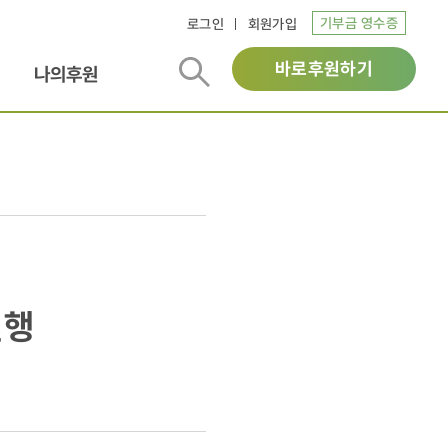
기부금 영수증
로그인
회원가입
바로후원하기
나의후원
진행