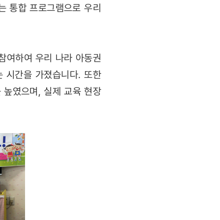
하는 통합 프로그램으로 우리
 참여하여 우리 나라 아동권
 시간을 가졌습니다. 또한
 높였으며, 실제 교육 현장