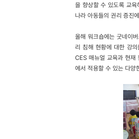
을 향상할 수 있도록 교육
나라 아동들의 권리 증진에
올해 워크숍에는 굿네이버스
리 침해 현황에 대한 강
CES 매뉴얼 교육과 현재
에서 적용할 수 있는 다양