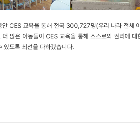
안 CES 교육을 통해 전국 300,727명(우리 나라 전체 
 더 많은 아동들이 CES 교육을 통해 스스로의 권리에 대
수 있도록 최선을 다하겠습니다.