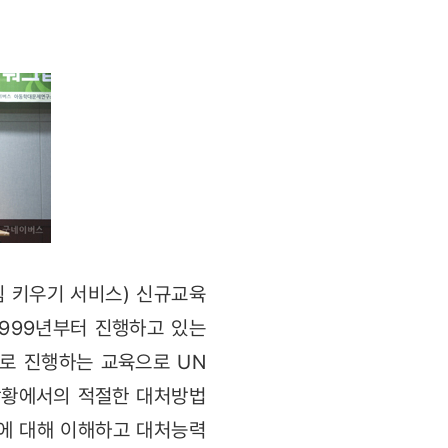
동 힘 키우기 서비스) 신규교육
999년부터 진행하고 있는
으로 진행하는 교육으로 UN
상황에서의 적절한 대처방법
황에 대해 이해하고 대처능력