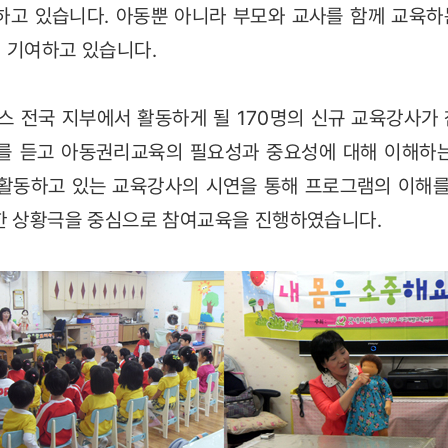
하고 있습니다. 아동뿐 아니라 부모와 교사를 함께 교육
 기여하고 있습니다.
 전국 지부에서 활동하게 될 170명의 신규 교육강사가
의를 듣고 아동권리교육의 필요성과 중요성에 대해 이해하는
 활동하고 있는 교육강사의 시연을 통해 프로그램의 이해를
한 상황극을 중심으로 참여교육을 진행하였습니다.