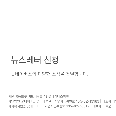
뉴스레터 신청
굿네이버스의 다양한 소식을 전달합니다.
서울 영등포구 버드나루로 13 굿네이버스회관
사단법인 굿네이버스 인터내셔날 | 사업자등록번호 105-82-13183 | 대표자 
사회복지법인 굿네이버스 | 사업자등록번호 105-82-10319 | 대표자 이호균