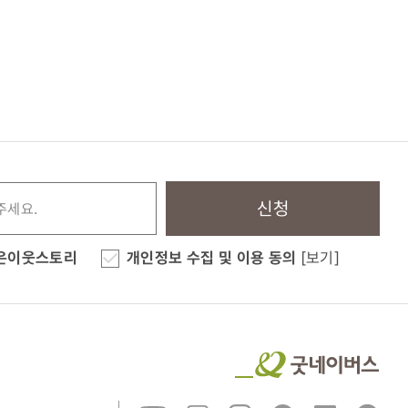
신청
은이웃스토리
개인정보 수집 및 이용 동의
[보기]