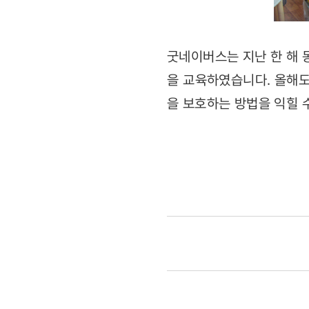
굿네이버스는 지난 한 해 동
을 교육하였습니다. 올해도
을 보호하는 방법을 익힐 