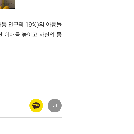
아동 인구의 19%)의 아동들
한 이해를 높이고 자신의 몸
url