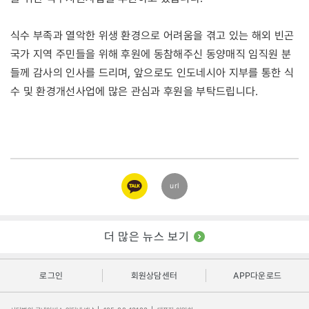
식수 부족과 열악한 위생 환경으로 어려움을 겪고 있는 해외 빈곤
국가 지역 주민들을 위해 후원에 동참해주신 동양매직 임직원 분
들께 감사의 인사를 드리며, 앞으로도 인도네시아 지부를 통한 식
수 및 환경개선사업에 많은 관심과 후원을 부탁드립니다.
카카오
url
링크
더 많은 뉴스 보기
로그인
회원상담센터
APP다운로드