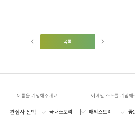
목록
관심사 선택
국내스토리
해외스토리
좋