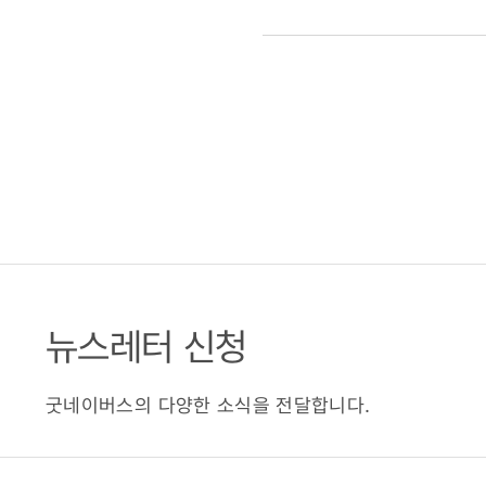
뉴스레터 신청
굿네이버스의 다양한 소식을 전달합니다.