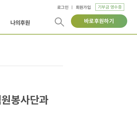
기부금 영수증
로그인
회원가입
바로후원하기
나의후원
직원봉사단과