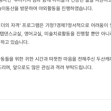
봉사단 ‘두리가치’팀과 함께 아이들의 건강한 삶을 지원하고
 놀이동산을 방문하여 야외활동을 진행하였습니다.
더의 자격’ 프로그램은 가정?경제?정서적으로 어려움이 있
 탭댄스교실, 영어교실, 미술치료활동을 진행할 뿐만 아
하고 있습니다.
동들을 위한 귀한 시간과 따뜻한 마음을 전해주신 두산캐
드리며, 앞으로도 많은 관심과 격려 부탁드립니다.