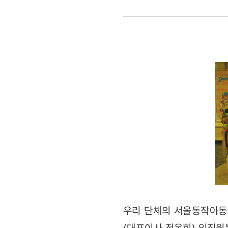
야외활동
진행
우리 단체의 서울동작아동