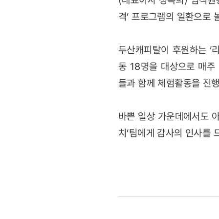
(대표이사 정옥희) 임직원
격’ 프로그램의 일환으로
두산캐피탈이 후원하는 ‘리
동 18명을 대상으로 매주
들과 함께 체험활동을 진행
바쁜 일상 가운데에서도 아
치’팀에게 감사의 인사를 