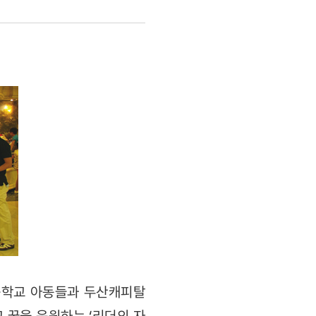
등학교 아동들과 두산캐피탈