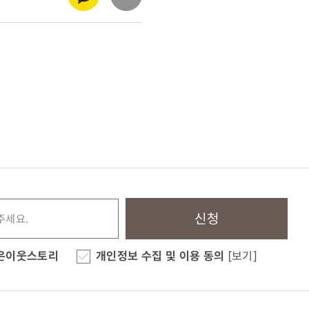
신청
은이웃스토리
개인정보 수집 및 이용 동의
[보기]