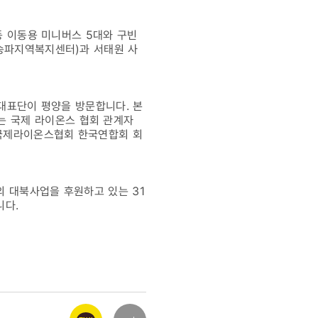
동 이동용 미니버스 5대와 구빈
(송파지역복지센터)과 서태원 사
 대표단이 평양을 방문합니다. 본
 국제 라이온스 협회 관계자
 국제라이온스협회 한국연합회 회
의 대북사업을 후원하고 있는 31
니다.