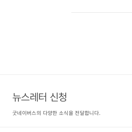
뉴스레터 신청
굿네이버스의 다양한 소식을 전달합니다.