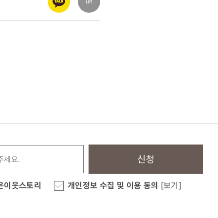
url
신청
은이웃스토리
개인정보 수집 및 이용 동의
[보기]