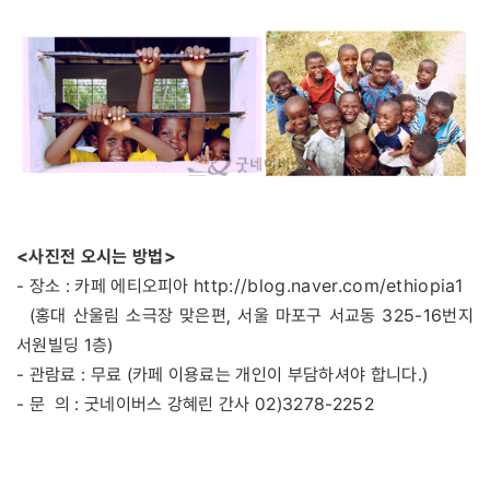
<사진전 오시는 방법>
http://blog.naver.com/ethiopia1
- 장소 : 카페 에티오피아
(홍대 산울림 소극장 맞은편, 서울 마포구 서교동 325-16번지
서원빌딩 1층)
- 관람료 : 무료 (카페 이용료는 개인이 부담하셔야 합니다.)
- 문 의 : 굿네이버스 강혜린 간사 02)3278-2252