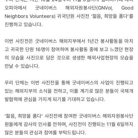
오피아에서 굿네이버스 해외자원봉사단(GNVol, Good
Neighbors Volunteers) 귀국단원 사진전 ‘젊음, 희망을 품다’를
진행하고 있습니다.
이번 사진전은 굿네이버스 해외지부에서 1년간 봉사활동을 마치
고 귀국한 단원 16명이 참여하여 봉사활동 중에 보고 느꼈던 현장
의 모습을 사진으로 담은 것으로 생생한 해외사업현장의 모습을
만날 수 있습니다.
우리 단체는 이번 사진전을 통해 굿네이버스의 사업이 진행되고
있는 해외지부의 소식을 전하고, 이를 계기로 많은 분들이 국제개
발협력에 관심을 가지게 되기를 기대하고 있습니다.
‘젊음, 희망을 품다’ 사진전에 참여한 굿네이버스 해외자원봉사단
원들에게 감사의 인사를 전하며, 사진전이 진행되는 11월 6일까지
많은 분들의 관심과 참여를 부탁드립니다.