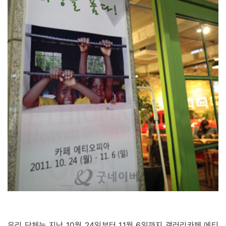
우리 단체는 지난 10월 24일부터 11월 6일까지 갤러리카페 에티