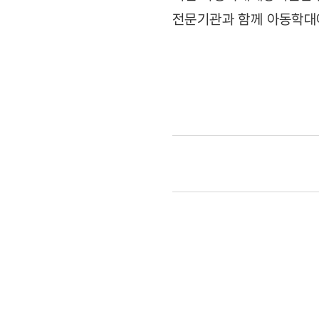
전문기관과 함께 아동학대