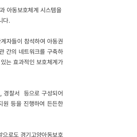
방과 아동보호체계 시스템을
니다.
 관계자들이 참석하여 아동권
관 간의 네트워크를 구축하
 있는 효과적인 보호체계가
, 경찰서 등으로 구성되어
 지원 등을 진행하여 든든한
 앞으로도 경기고양아동보호