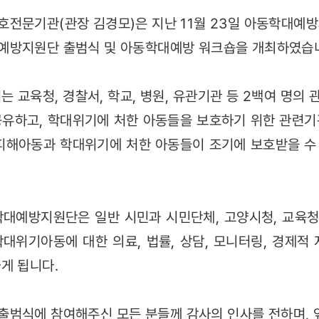
호전문기관(관장 김경모)은 지난 11월 23일 아동학대예
예방지원단 출범식 및 아동학대예방 워크숍을 개최하였습
는 교육청, 경찰서, 학교, 병원, 유관기관 등 2백여 명의
공유하고, 학대위기에 처한 아동들을 보호하기 위한 관련기
대피해아동과 학대위기에 처한 아동들이 조기에 보호받을 수
학대예방지원단은 일반 시민과 시민단체, 고양시청, 교육청
대위기아동에 대한 의료, 법률, 상담, 모니터링, 경제적
게 됩니다.
출범식에 참여해주신 모든 분들께 감사의 인사를 전하며,