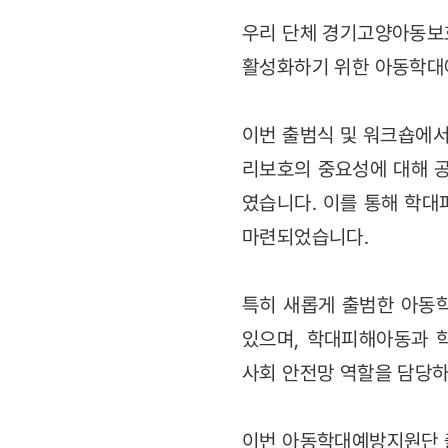
우리 단체 경기고양아동보
활성화하기 위한 아동학대
이번 출범식 및 워크숍에서
리보호의 중요성에 대해 
였습니다. 이를 통해 학
마련되었습니다.
특히 새롭게 출범한 아동
있으며, 학대피해아동과 학
사회 안전망 역할을 담당하
이번 아동학대예방지원단 