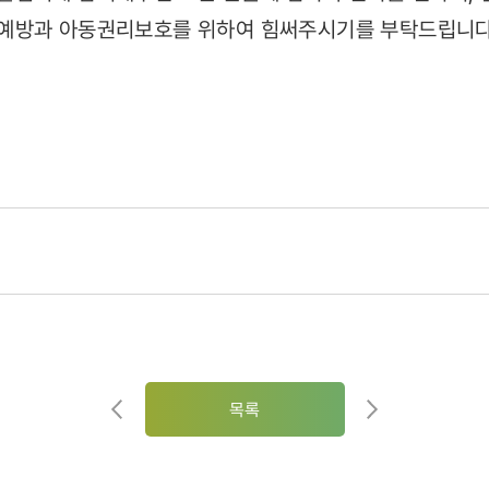
예방과 아동권리보호를 위하여 힘써주시기를 부탁드립니다
목록