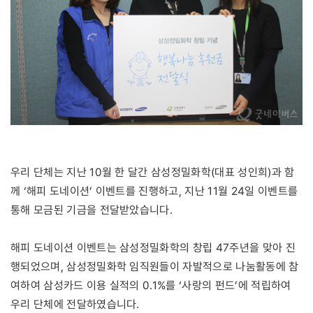
우리 단체는 지난 10월 한 달간 삼성정밀화학(대표 성인희)과 함
께 ‘해피 도네이션’ 이벤트를 진행하고, 지난 11월 24일 이벤트를
통해 모금된 기금을 전달받았습니다.
해피 도네이션 이벤트는 삼성정밀화학의 창립 47주년을 맞아 진
행되었으며, 삼성정밀화학 임직원들이 자발적으로 나눔활동에 참
여하여 삼성카드 이용 실적의 0.1%를 ‘사랑의 펀드’에 적립하여
우리 단체에 전달하였습니다.