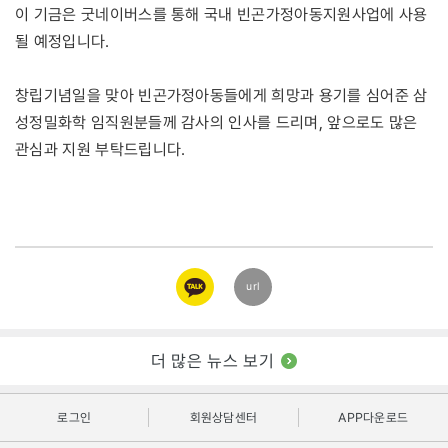
이 기금은 굿네이버스를 통해 국내 빈곤가정아동지원사업에 사용
될 예정입니다.
창립기념일을 맞아 빈곤가정아동들에게 희망과 용기를 심어준 삼
성정밀화학 임직원분들께 감사의 인사를 드리며, 앞으로도 많은
관심과 지원 부탁드립니다.
카카오
url
링크
더 많은 뉴스 보기
로그인
회원상담센터
APP다운로드