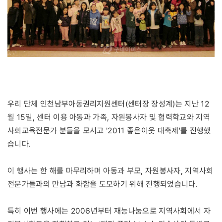
우리 단체 인천남부아동권리지원센터(센터장 장성계)는 지난 12
월 15일, 센터 이용 아동과 가족, 자원봉사자 및 협력학교와 지역
사회교육전문가 분들을 모시고 '2011 좋은이웃 대축제'를 진행했
습니다.
이 행사는 한 해를 마무리하며 아동과 부모, 자원봉사자, 지역사회
전문가들과의 만남과 화합을 도모하기 위해 진행되었습니다.
특히 이번 행사에는 2006년부터 재능나눔으로 지역사회에서 자