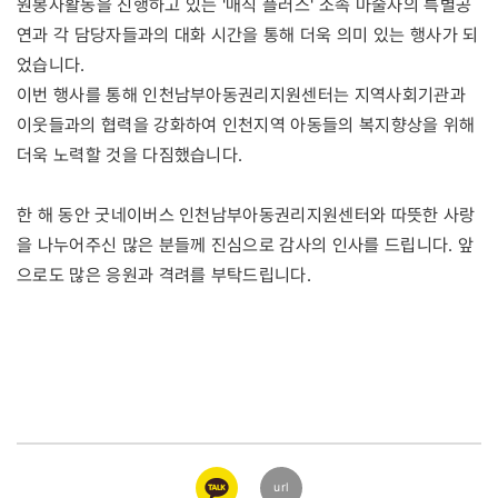
원봉사활동을 진행하고 있는 '매직 플러스' 소속 마술사의 특별공
연과 각 담당자들과의 대화 시간을 통해 더욱 의미 있는 행사가 되
었습니다.
이번 행사를 통해 인천남부아동권리지원센터는 지역사회기관과
이웃들과의 협력을 강화하여 인천지역 아동들의 복지향상을 위해
더욱 노력할 것을 다짐했습니다.
한 해 동안 굿네이버스 인천남부아동권리지원센터와 따뜻한 사랑
을 나누어주신 많은 분들께 진심으로 감사의 인사를 드립니다. 앞
으로도 많은 응원과 격려를 부탁드립니다.
카카오
url
링크