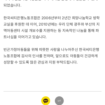
되었습니다.
한국씨티은행노동조합은 2006년부터 2년간 희망나눔학교 방학
교실을 후원한 데 이어, 2010년에는 우리 단체 광주와 부산의 지
역아동센터 시설 개보수를 지원하는 등 지속적인 나눔을 통해 파
트너십을 이어가고 있습니다.
빈곤가정아동들을 위해 따뜻한 사랑을 나누어주신 한국씨티은행
노동조합에 감사의 인사를 전하며, 앞으로도 아동들이 건강하게
성장할 수 있도록 많은 관심과 지원 부탁드립니다.
카카오
url
링크