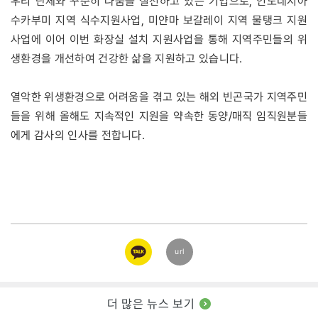
우리 단체와 꾸준히 나눔을 실천하고 있는 기업으로, 인도네시아
수카부미 지역 식수지원사업, 미얀마 보갈레이 지역 물탱크 지원
사업에 이어 이번 화장실 설치 지원사업을 통해 지역주민들의 위
생환경을 개선하여 건강한 삶을 지원하고 있습니다.
열악한 위생환경으로 어려움을 겪고 있는 해외 빈곤국가 지역주민
들을 위해 올해도 지속적인 지원을 약속한 동양/매직 임직원분들
에게 감사의 인사를 전합니다.
카카오
url
링크
더 많은 뉴스 보기