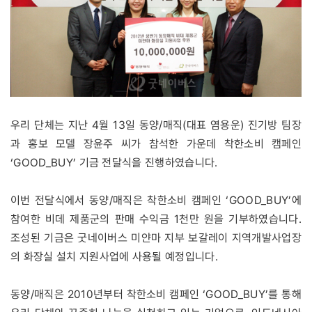
우리 단체는 지난 4월 13일 동양/매직(대표 염용운) 진기방 팀장
과 홍보 모델 장윤주 씨가 참석한 가운데 착한소비 캠페인
‘GOOD_BUY’ 기금 전달식을 진행하였습니다.
이번 전달식에서 동양/매직은 착한소비 캠페인 ‘GOOD_BUY’에
참여한 비데 제품군의 판매 수익금 1천만 원을 기부하였습니다.
조성된 기금은 굿네이버스 미얀마 지부 보갈레이 지역개발사업장
의 화장실 설치 지원사업에 사용될 예정입니다.
동양/매직은 2010년부터 착한소비 캠페인 ‘GOOD_BUY’를 통해