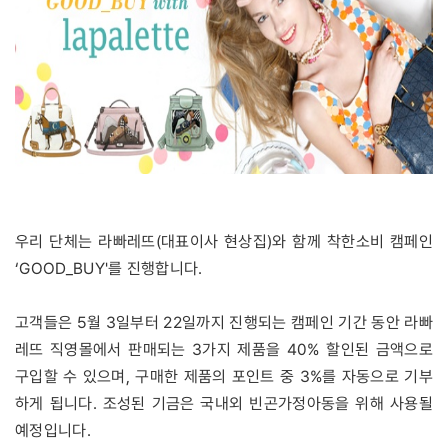
우리 단체는 라빠레뜨(대표이사 현상집)와 함께 착한소비 캠페인
‘GOOD_BUY'를 진행합니다.
고객들은 5월 3일부터 22일까지 진행되는 캠페인 기간 동안 라빠
레뜨 직영몰에서 판매되는 3가지 제품을 40% 할인된 금액으로
구입할 수 있으며, 구매한 제품의 포인트 중 3%를 자동으로 기부
하게 됩니다. 조성된 기금은 국내외 빈곤가정아동을 위해 사용될
예정입니다.