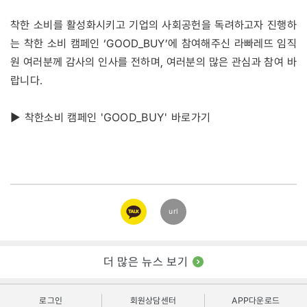
착한 소비를 활성화시키고 기업의 사회공헌을 독려하고자 진행하
는 착한 소비 캠페인 ‘GOOD_BUY’에 참여해주신 라빠레뜨 임직
원 여러분께 감사의 인사를 전하며, 여러분의 많은 관심과 참여 바
랍니다.
▶ 착한소비 캠페인 'GOOD_BUY' 바로가기
카카오
url
링크
더 많은 뉴스 보기
로그인
회원상담센터
APP다운로드