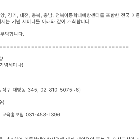
앙, 경기, 대전, 충북, 충남, 전북아동학대예방센터를 포함한 전국 
서는 기념 세미나를 아래와 같이 개최합니다.
 부탁합니다.
=====================================
향
 기념세미나)
구 대방동 345, 02-810-5075~6)
수)
교육홍보팀 031-458-1396