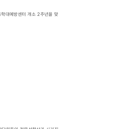
아동학대예방센터 개소 2주년을 맞