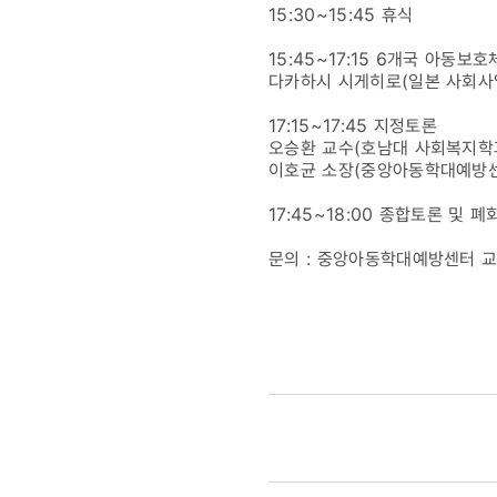
15:30~15:45 휴식
15:45~17:15 6개국 아동보
다카하시 시게히로(일본 사회사
17:15~17:45 지정토론
오승환 교수(호남대 사회복지학
이호균 소장(중앙아동학대예방
17:45~18:00 종합토론 및 폐
문의 : 중앙아동학대예방센터 교육