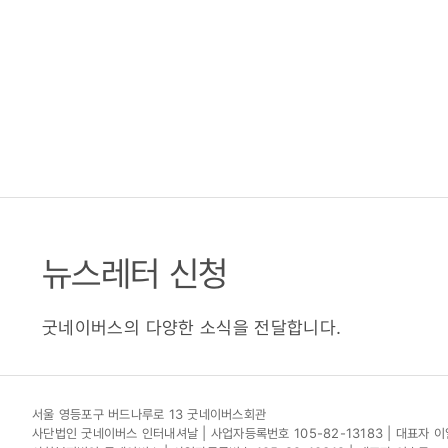
뉴스레터 신청
굿네이버스의 다양한 소식을 전달합니다.
서울 영등포구 버드나루로 13 굿네이버스회관
사단법인 굿네이버스 인터내셔날 | 사업자등록번호 105-82-13183 | 대표자 