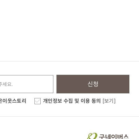
신청
은이웃스토리
개인정보 수집 및 이용 동의
[보기]