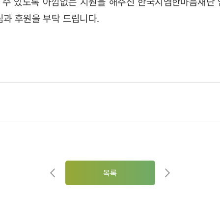
 수 있도록 아낌없는 지원을 해주신 한국지엠한마음재단 
심과 후원을 부탁 드립니다.
목록