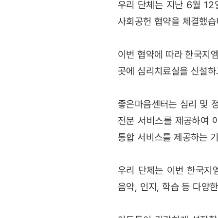
우리 단체는 지난 6월 
사회공헌 협약을 체결했습
이번 협약에 따라 한국지엠
곳에 심리치료실을 신설하고
좋은마음센터는 심리 및 정
전문 서비스를 제공하여 아
통합 서비스를 제공하는 
우리 단체는 이번 한국지엠
음악, 인지, 학습 등 다양