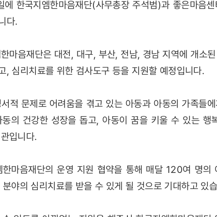
12일에 한국지엠한마음재단(사무총장 주석범)과 좋은마음센
니다.
한마음재단은 대전, 대구, 부산, 전남, 경남 지역에 개소된
, 심리치료를 위한 검사도구 등을 지원할 예정입니다.
서적 문제로 어려움을 겪고 있는 아동과 아동의 가족들에게
동의 건강한 성장을 돕고, 아동이 꿈을 키울 수 있는 행
기관입니다.
한마음재단의 운영 지원 협약을 통해 매달 120여 명의 아
한 분야의 심리치료를 받을 수 있게 될 것으로 기대하고 있