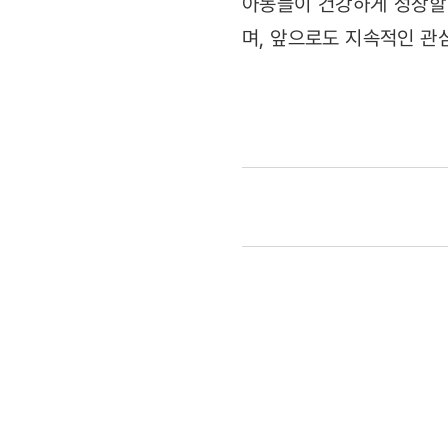
아동들이 건강하게 성장할
며, 앞으로도 지속적인 관