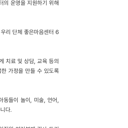
터의 운영을 지원하기 위해
 우리 단체 좋은마음센터 6
 치료 및 상담, 교육 등의
복한 가정을 만들 수 있도록
동들이 놀이, 미술, 언어,
습니다.