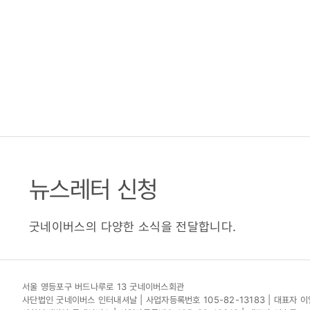
뉴스레터 신청
굿네이버스의 다양한 소식을 전달합니다.
서울 영등포구 버드나루로 13 굿네이버스회관
사단법인 굿네이버스 인터내셔날 | 사업자등록번호 105-82-13183 | 대표자 