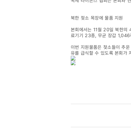
국제 라이온스 협회는 본회와 
북한 젖소 목장에 물품 지원
본회에서는 11월 20일 북한의 
료기기 23종, 무균 장갑 1,04
이번 지원물품은 젖소들이 추운 
유를 급식할 수 있도록 본회가 