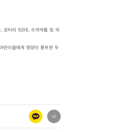
, 로터리 50대, 수의약품 및 의
 어린이들에게 영양이 풍부한 우
url