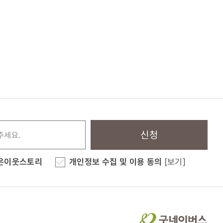
신청
은이웃스토리
개인정보 수집 및 이용 동의
[보기]