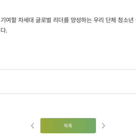
기여할 차세대 글로벌 리더를 양성하는 우리 단체 청소년
다.
목록