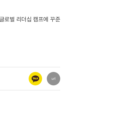
 글로벌 리더십 캠프에 꾸준
url