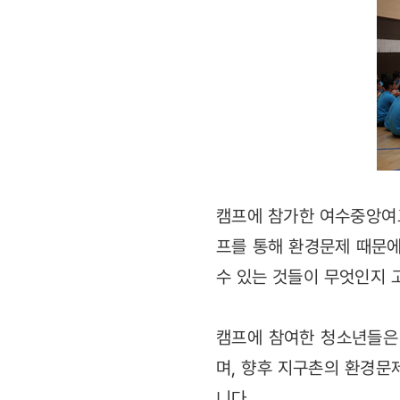
캠프에 참가한 여수중앙여고
프를 통해 환경문제 때문에
수 있는 것들이 무엇인지 
캠프에 참여한 청소년들은
며, 향후 지구촌의 환경문
니다.