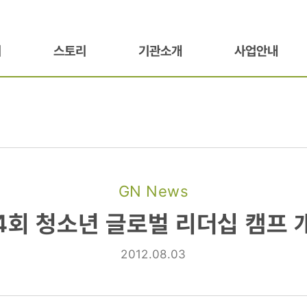
기
스토리
기관소개
사업안내
GN News
4회 청소년 글로벌 리더십 캠프 
2012.08.03