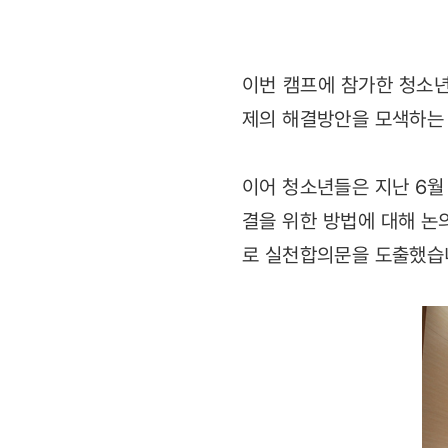
이번 캠프에 참가한 청소
제의 해결방안을 모색하는
이어 청소년들은 지난 6월
결을 위한 방법에 대해 논
로 실천합의문을 도출했습