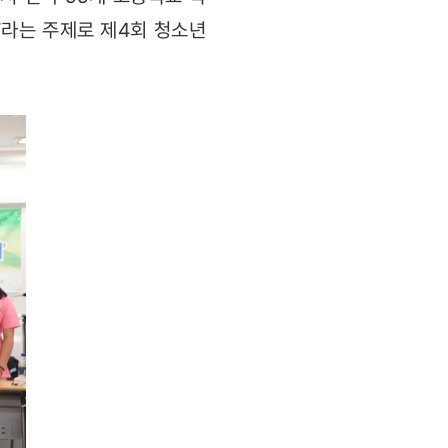
’라는 주제로 제4회 청소년