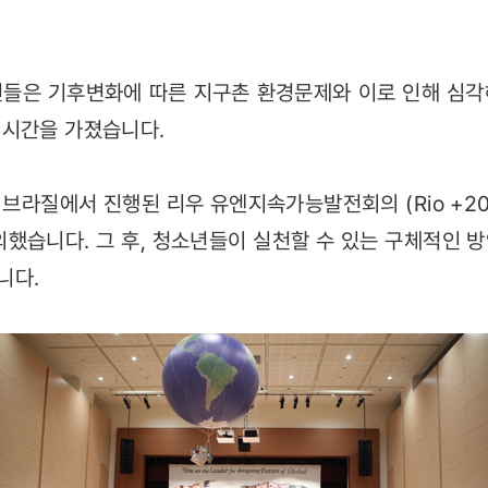
년들은 기후변화에 따른 지구촌 환경문제와 이로 인해 심각
 시간을 가졌습니다.
 브라질에서 진행된 리우 유엔지속가능발전회의 (Rio +20
의했습니다. 그 후, 청소년들이 실천할 수 있는 구체적인 
니다.