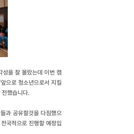
각성을 잘 몰랐는데 이번 캠
 “앞으로 청소년으로서 지킬
 전했습니다.
구들과 공유할것을 다짐했으
여 전국적으로 진행할 예정입