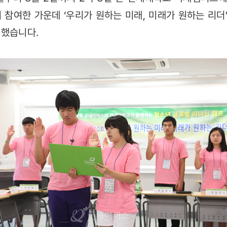
이 참여한 가운데 ‘우리가 원하는 미래, 미래가 원하는 리더
최했습니다.