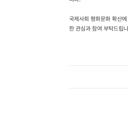
국제사회 평화문화 확산에 
한 관심과 참여 부탁드립니