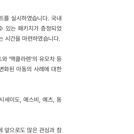
벤트를 실시하였습니다. 국내
수 있는 패키지가 증정되었
있는 시간을 마련하였습니다.
츠와 ‘맥클라렌’의 유모차 등
 변화된 아동의 사례에 대한
시세이도, 예스비, 예츠, 동
에 앞으로도 많은 관심과 참