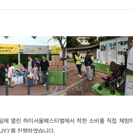
Y’
6일에 열린 하이서울페스티벌에서 착한 소비를 직접 체험
UY)’를 진행하였습니다.