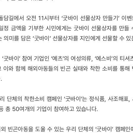
돌담길에서 오전 11시부터 ‘굿바이 선물상자 만들기’ 이
 일정 금액을 기부한 시민에게는 굿바이 선물상자를 만들 
는 의미를 담은 ‘굿바이’ 선물상자를 지인에게 선물할 수 
‘굿바이’ 참여 기업인 ‘예츠’의 여성의류, ‘예스비’의 티셔
 이와 함께 해외아동들의 빈곤 실태와 착한 소비를 통해
.
 단체의 착한소비 캠페인 ‘굿바이’는 정식품, 사조해표, 
 등 총 50여개의 기업이 참여하고 있습니다.
외 빈곤아동을 도울 수 있는 우리 단체의 ‘굿바이’ 캠페인