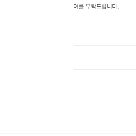
여를 부탁드립니다.