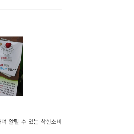
하며 알릴 수 있는 착한소비