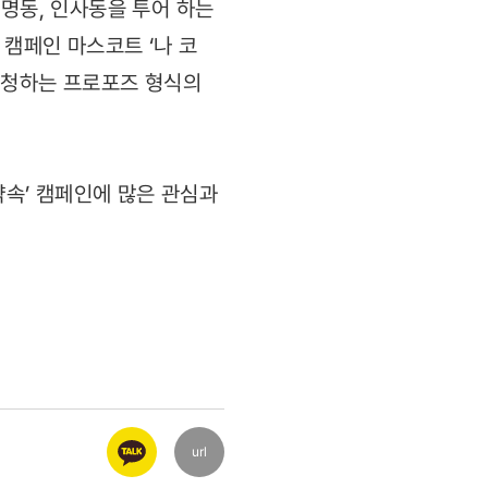
, 명동, 인사동을 투어 하는
캠페인 마스코트 ‘나 코
 요청하는 프로포즈 형식의
약속’ 캠페인에 많은 관심과
url