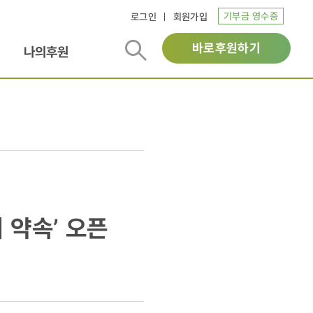
기부금 영수증
로그인
회원가입
바로후원하기
나의후원
 약속’ 오픈