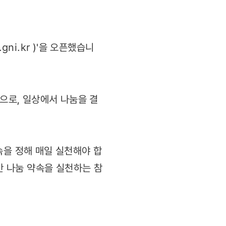
.gni.kr
)'을 오픈했습니
인으로, 일상에서 나눔을 결
속을 정해 매일 실천해야 합
안 나눔 약속을 실천하는 참