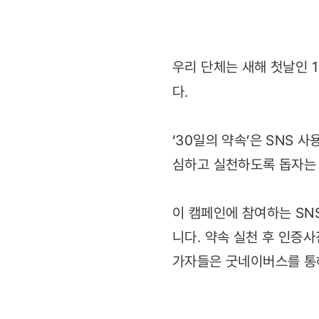
우리 단체는 새해 첫날인 1월
다.
‘30일의 약속’은 SNS 
심하고 실천하도록 돕자는
이 캠페인에 참여하는 SN
니다. 약속 실천 후 인증사
가자들은 굿네이버스를 통