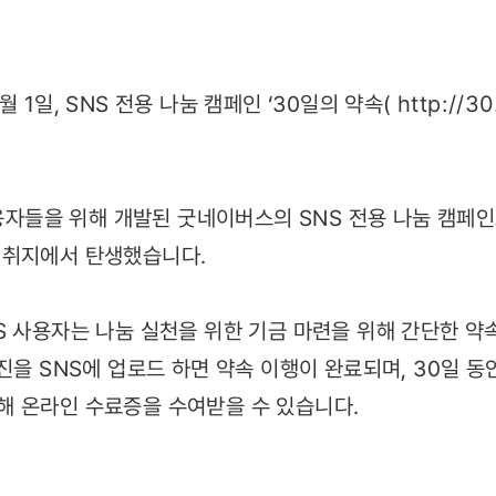
 1일, SNS 전용 나눔 캠페인 ‘30일의 약속(
http://30
사용자들을 위해 개발된 굿네이버스의 SNS 전용 나눔 캠페
 취지에서 탄생했습니다.
S 사용자는 나눔 실천을 위한 기금 마련을 위해 간단한 약
진을 SNS에 업로드 하면 약속 이행이 완료되며, 30일 동
해 온라인 수료증을 수여받을 수 있습니다.