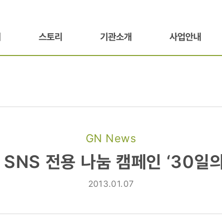
기
스토리
기관소개
사업안내
GN News
SNS 전용 나눔 캠페인 ‘30일의
2013.01.07