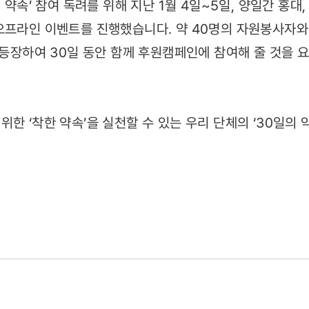
의 약속’ 참여 독려를 위해 지난 1월 4일~5일, 양일간 홍대
오프라인 이벤트를 진행했습니다. 약 40명의 자원봉사자와 
이 등장하여 30일 동안 함께 후원캠페인에 참여해 줄 것을
.
한 ‘착한 약속’을 실천할 수 있는 우리 단체의 ‘30일의 