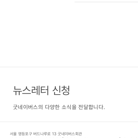
뉴스레터 신청
굿네이버스의 다양한 소식을 전달합니다.
서울 영등포구 버드나루로 13 굿네이버스회관