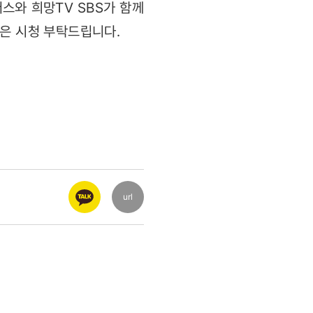
버스와 희망TV SBS가 함께
 많은 시청 부탁드립니다.
url