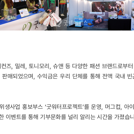
컨즈, 밀레, 토니모리, 슈앤 등 다양한 패션 브랜드로부터 
에 판매되었으며, 수익금은 우리 단체를 통해 전액 국내 
위생사업 홍보부스 ‘굿워터프로젝트’를 운영, 머그컵, 아
한 이벤트를 통해 기부문화를 널리 알리는 시간을 가졌습니