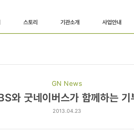
기
스토리
기관소개
사업안내
GN News
SBS와 굿네이버스가 함께하는 기
2013.04.23
가