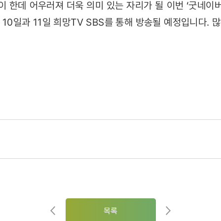
이 한데 어우러져 더욱 의미 있는 자리가 될 이번 ‘굿네이
달 10일과 11일 희망TV SBS를 통해 방송될 예정입니다.
목록