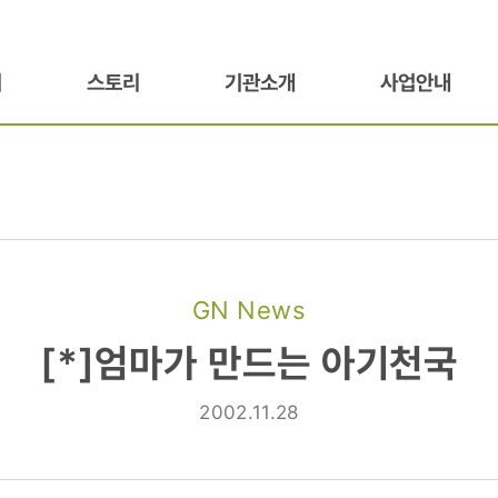
기
스토리
기관소개
사업안내
GN News
[*]엄마가 만드는 아기천국
2002.11.28