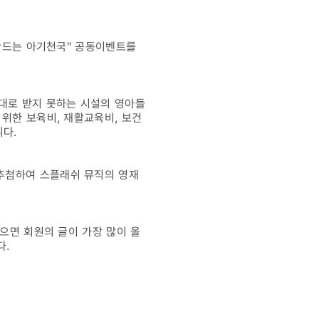
 만드는 아기천국" 공동이벤트를
제대로 받지 못하는 시설의 영아들
 위한 보육비, 재활교육비, 보건
다.
추첨하여 스플래쉬 뮤직의 영재
적으면 회원의 글이 가장 많이 올
다.