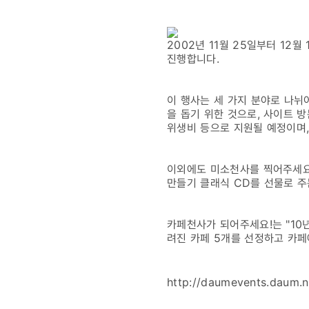
아기천국
2002년 11월 25일부터 1
진행합니다.
이 행사는 세 가지 분야로 나뉘
을 돕기 위한 것으로, 사이트 
위생비 등으로 지원될 예정이며
이외에도 미소천사를 찍어주세요
만들기 클래식 CD를 선물로 주
카페천사가 되어주세요!는 "10
려진 카페 5개를 선정하고 카페
http://daumevents.daum.n