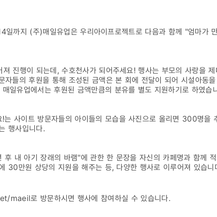
2월 14일까지 (주)매일유업은 우리아이프로젝트로 다음과 함께 "엄마가
어져 진행이 되는데, 수호천사가 되어주세요! 행사는 부모의 사랑을 
방문자들의 후원을 통해 조성된 금액은 본 회에 전달이 되어 시설아동을
, 매일유업에서는 후원된 금액만큼의 분유를 별도 지원하기로 하였습니
!는 사이트 방문자들의 아이들의 모습을 사진으로 올리면 300명을 
는 행사입니다.
년 후 내 아기 장래의 바램"에 관한 한 문장을 자신의 카페명과 함께 
에 30만원 상당의 지원을 해주는 등, 다양한 행사로 이루어져 있습니
et/maeil
로 방문하시면 행사에 참여하실 수 있습니다.