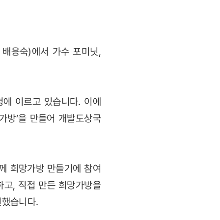
 배용숙)에서 가수 포미닛,
명에 이르고 있습니다. 이에
가방’을 만들어 개발도상국
.
함께 희망가방 만들기에 참여
고, 직접 만든 희망가방을
전했습니다.