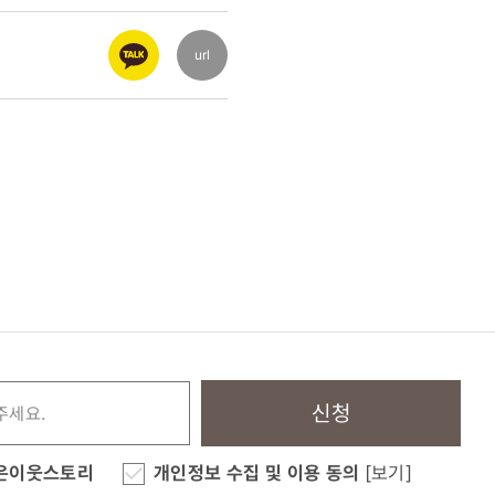
url
신청
은이웃스토리
개인정보 수집 및 이용 동의
[보기]