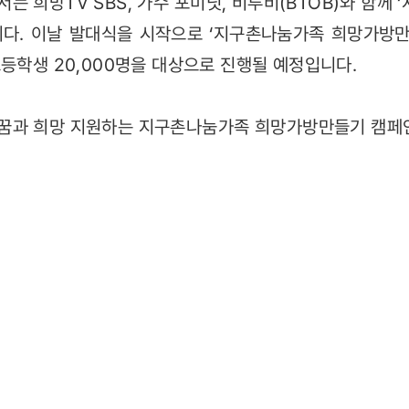
는 희망TV SBS, 가수 포미닛, 비투비(BTOB)와 함께
다. 이날 발대식을 시작으로 ‘지구촌나눔가족 희망가방만
고등학생 20,000명을 대상으로 진행될 예정입니다.
꿈과 희망 지원하는 지구촌나눔가족 희망가방만들기 캠페인