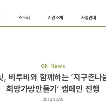
기
스토리
기관소개
사업안내
GN News
닛, 비투비와 함께하는 ‘지구촌나
희망가방만들기’ 캠페인 진행
2013.10.18