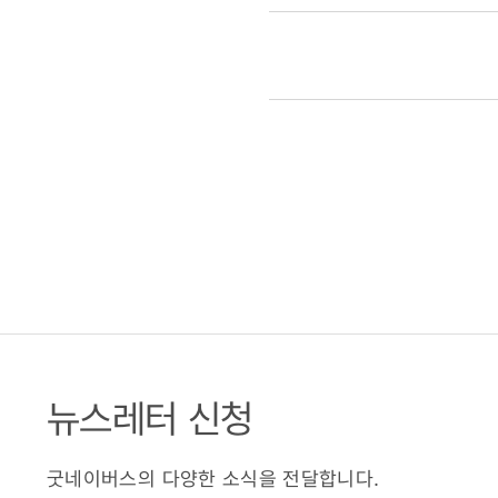
뉴스레터 신청
굿네이버스의 다양한 소식을 전달합니다.