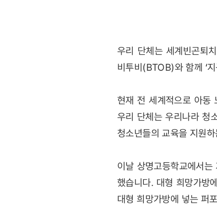
우리 단체는 세계빈곤퇴치의
비투비(BTOB)와 함께 
현재 전 세계적으로 아동 
우리 단체는 우리나라 청
청소년들의 교육을 지원하
이날 상명고등학교에서는 가
했습니다. 대형 희망가방
대형 희망가방에 넣는 퍼