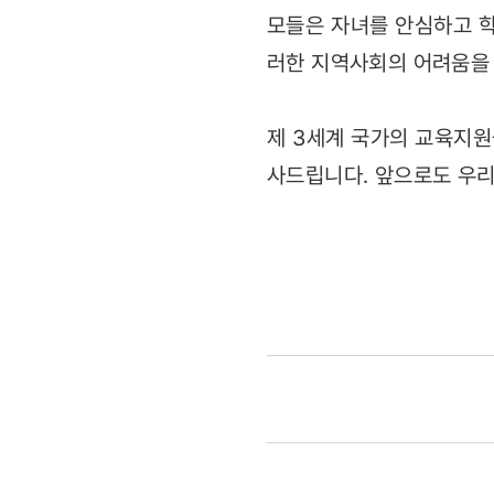
모들은 자녀를 안심하고 
러한 지역사회의 어려움을 
제 3세계 국가의 교육지원
사드립니다. 앞으로도 우리