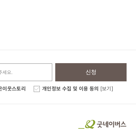
신청
은이웃스토리
개인정보 수집 및 이용 동의
[보기]