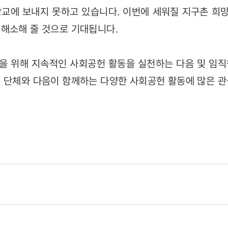
학교에 보내지 못하고 있습니다. 이번에 세워질 지구촌 희
해소해 줄 것으로 기대됩니다.
을 위해 지속적인 사회공헌 활동을 실천하는 다음 및 임
 단체와 다음이 함께하는 다양한 사회공헌 활동에 많은 