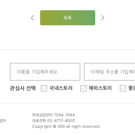
목록
관심사 선택
국내스토리
해외스토리
좋
회원상담센터 1544-7944
이일하
대표전화 02-6717-4000
Copyright © GNI all right reserved