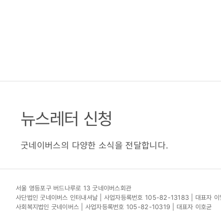
뉴스레터 신청
굿네이버스의 다양한 소식을 전달합니다.
서울 영등포구 버드나루로 13 굿네이버스회관
사단법인 굿네이버스 인터내셔날 | 사업자등록번호 105-82-13183 | 대표자 
사회복지법인 굿네이버스 | 사업자등록번호 105-82-10319 | 대표자 이호균