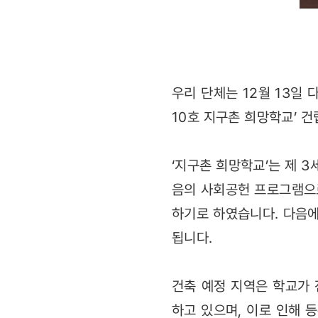
우리 단체는 12월 13일 
10호 지구촌 희망학교’ 
‘지구촌 희망학교’는 제 
음의 사회공헌 프로그램으로
하기로 하였습니다. 다음에
됩니다.
건축 예정 지역은 학교가
하고 있으며, 이로 인해 