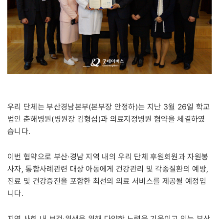
우리 단체는 부산경남본부(본부장 안정하)는 지난 3월 26일 학교
법인 춘해병원(병원장 김형섭)과 의료지정병원 협약을 체결하였
습니다.
이번 협약으로 부산·경남 지역 내의 우리 단체 후원회원과 자원봉
사자, 통합사례관련 대상 아동에게 건강관리 및 각종질환의 예방,
진료 및 건강증진을 포함한 최선의 의료 서비스를 제공될 예정입
니다.
지역 사회 내 보건·위생을 위해 다양한 노력을 기울이고 있는 부산