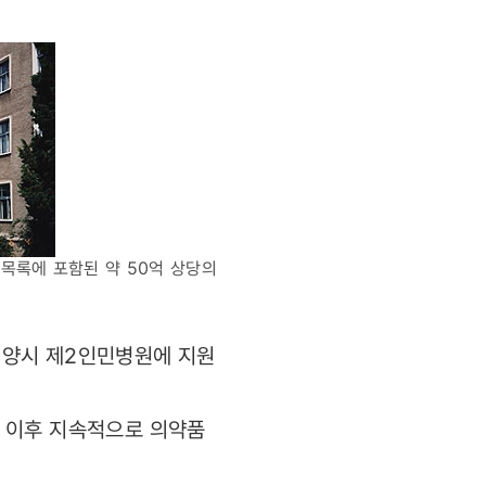
 목록에 포함된 약 50억 상당의
 평양시 제2인민병원에 지원
 이후 지속적으로 의약품