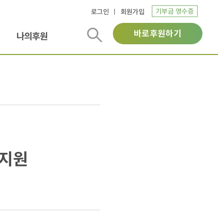
기부금 영수증
로그인
회원가입
바로후원하기
나의후원
 지원