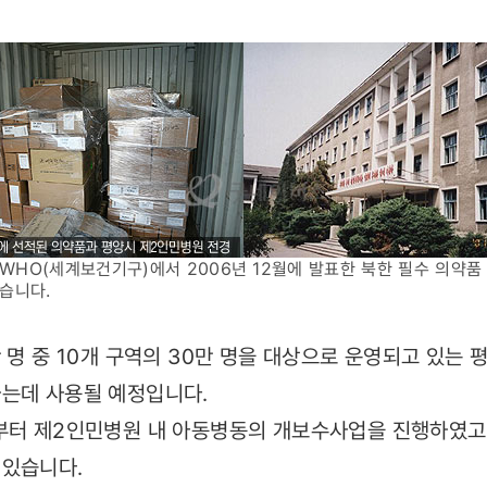
 WHO(세계보건기구)에서 2006년 12월에 발표한 북한 필수 의약품
습니다.
만 명 중 10개 구역의 30만 명을 대상으로 운영되고 있는
하는데 사용될 예정입니다.
년부터 제2인민병원 내 아동병동의 개보수사업을 진행하였고
 있습니다.