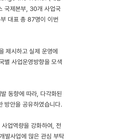
 국제본부, 30개 사업국
부 대표 총 87명이 이번
안을 제시하고 실제 운영에
업국별 사업운영방향을 모색
제개발 동향에 따라, 다각화된
한 방안을 공유하였습니다.
 사업역량을 강화하여, 전
개발사업에 많은 관심 부탁