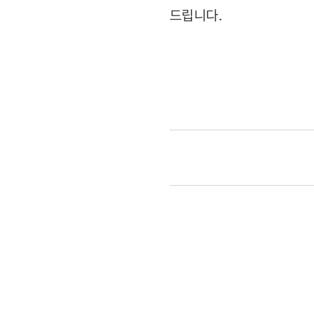
드립니다.