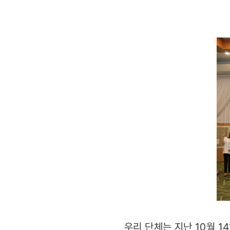
개최
우리 단체는 지난 10월 14일부