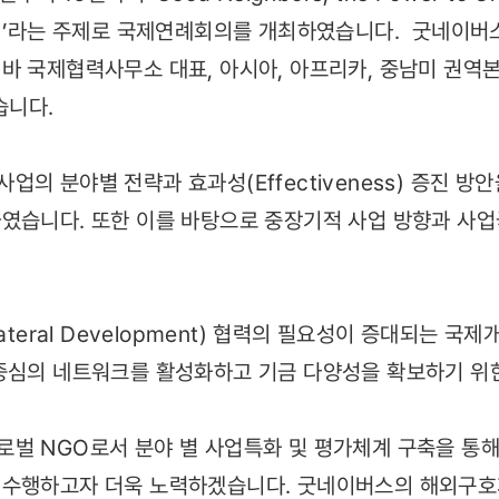
!)’라는 주제로 국제연례회의를 개최하였습니다. 굿네이버스
바 국제협력사무소 대표, 아시아, 아프리카, 중남미 권역본
습니다.
의 분야별 전략과 효과성(Effectiveness) 증진 방
였습니다. 또한 이를 바탕으로 중장기적 사업 방향과 사
ateral Development) 협력의 필요성이 증대되는 국
중심의 네트워크를 활성화하고 기금 다양성을 확보하기 위
벌 NGO로서 분야 별 사업특화 및 평가체계 구축을 통해
 수행하고자 더욱 노력하겠습니다. 굿네이버스의 해외구호