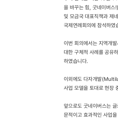
을 바꾸는 힘, 굿네이버스
및 모금국 대표직책과 제네
국제연례회의에 참석하였
이번 회의에서는 지역개발사업
대한 구체적 사례를 공유하
하였습니다.
이외에도 다자개발(Multil
사업 모델을 토대로 현장 
앞으로도 굿네이버스는 글로
문적이고 효과적인 사업을