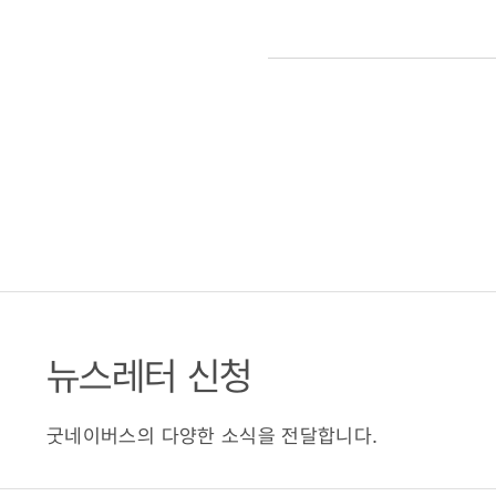
뉴스레터 신청
굿네이버스의 다양한 소식을 전달합니다.