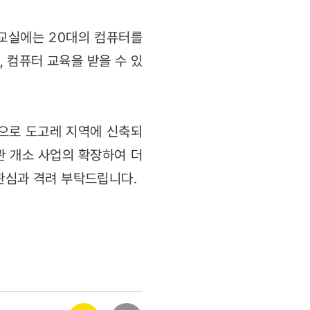
 교실에는 20대의 컴퓨터를
 컴퓨터 교육을 받을 수 있
원으로 도고레 지역에 신축되
관 개소 사업의 확장하여 더
관심과 격려 부탁드립니다.