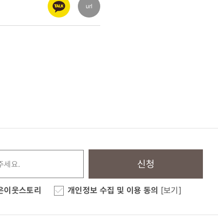
url
신청
은이웃스토리
개인정보 수집 및 이용 동의
[보기]