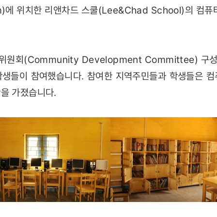
ram)에 위치한 리앤차드 스쿨(Lee&Chad School)의 
(Community Development Committee) 
학생들이 참여했습니다. 참여한 지역주민들과 학생들은 컴
을 가졌습니다.