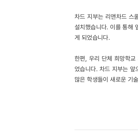
차드 지부는 리앤차드 스쿨
설치했습니다. 이를 통해 
게 되었습니다.
한편, 우리 단체 희망학교
었습니다. 차드 지부는 앞
많은 학생들이 새로운 기술