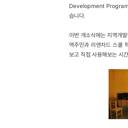
Development Prog
습니다.
이번 개소식에는 지역개발위원회
역주민과 리앤차드 스쿨 
보고 직접 사용해보는 시간