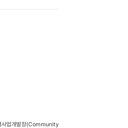
사업개발장(Community