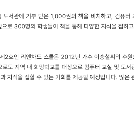
 도서관에 기부 받은 1,000권의 책을 비치하고, 컴퓨터
앞으로 300명의 학생들이 책을 통해 다양한 지식을 접하고,
 제2호인 리앤차드 스쿨은 2012년 가수 이승철씨의 후
으로도 지역 내 희망학교를 대상으로 컴퓨터 교실 및 도서
과 지식을 접할 수 있는 기회를 제공할 예정입니다. 많은 