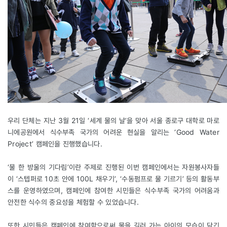
우리 단체는 지난 3월 21일 ‘세계 물의 날’을 맞아 서울 종로구 대학로 마로
니에공원에서 식수부족 국가의 어려운 현실을 알리는 ‘Good Water
Project’ 캠페인을 진행했습니다.
‘물 한 방울의 기다림’이란 주제로 진행된 이번 캠페인에서는 자원봉사자들
이 ‘스텝퍼로 10초 안에 100L 채우기’, ‘수동펌프로 물 기르기’ 등의 활동부
스를 운영하였으며, 캠페인에 참여한 시민들은 식수부족 국가의 어려움과
안전한 식수의 중요성을 체험할 수 있었습니다.
또한 시민들은 캠페인에 참여함으로써 물을 길러 가는 아이의 모습이 담긴