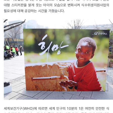
대형 스티커판을 밝게 웃는 아이의 모습으로 변화시켜 식수위생지원사업의
필요성에 대해 공감하는 시간을 가졌습니다.
세계보건기구(WHO)에 따르면 세계 인구의 10분의 1은 여전히 안전한 식