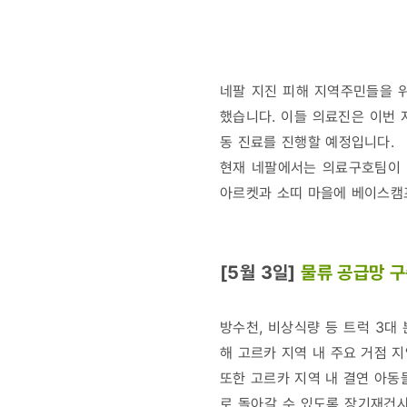
네팔 지진 피해 지역주민들을 위
했습니다. 이들 의료진은 이번 
동 진료를 진행할 예정입니다.
현재 네팔에서는 의료구호팀이 
아르켓과 소띠 마을에 베이스캠
[5월 3일]
물류 공급망 
방수천, 비상식량 등 트럭 3대
해 고르카 지역 내 주요 거점 
또한 고르카 지역 내 결연 아동
로 돌아갈 수 있도록 장기재건사