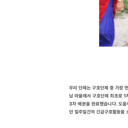
우리 단체는 구호단체 중 가장 
남 마을에서 구호단체 최초로 1차
3차 배분을 완료했습니다. 도움
던 일주일간의 긴급구호활동을 