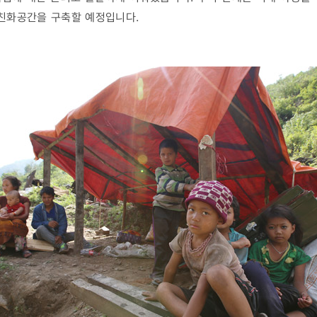
동친화공간을 구축할 예정입니다.