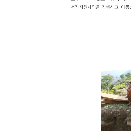
서적지원사업을 진행하고, 아