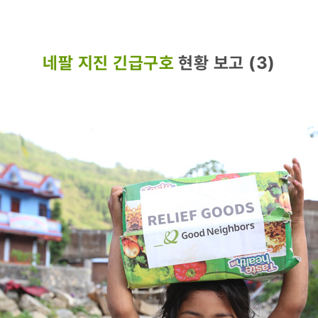
네팔 지진 긴급구호
현황 보고 (3)