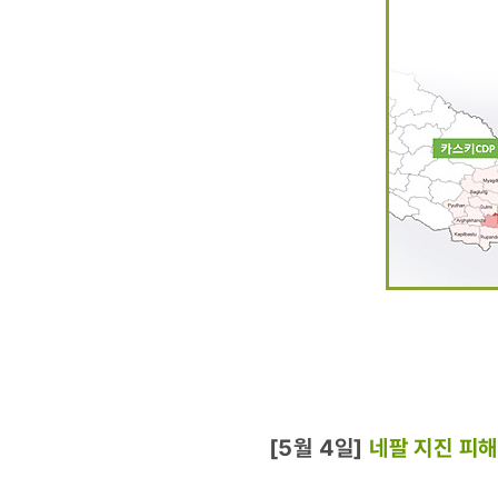
[5월 4일]
네팔 지진 피해