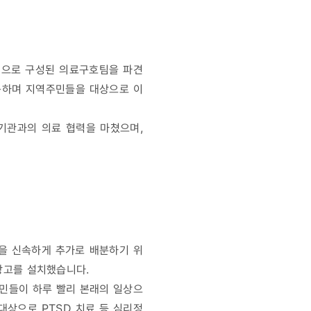
1명으로 구성된 의료구호팀을 파견
이동하며 지역주민들을 대상으로 이
기관과의 의료 협력을 마쳤으며,
품을 신속하게 추가로 배분하기 위
 창고를 설치했습니다.
주민들이 하루 빨리 본래의 일상으
대상으로 PTSD 치료 등 심리정