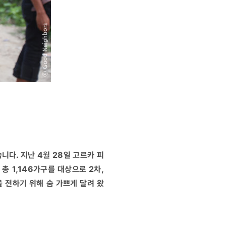
다. 지난 4월 28일 고르카 피
총 1,146가구를 대상으로 2차,
 전하기 위해 숨 가쁘게 달려 왔