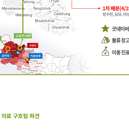
 의료 구호팀 파견