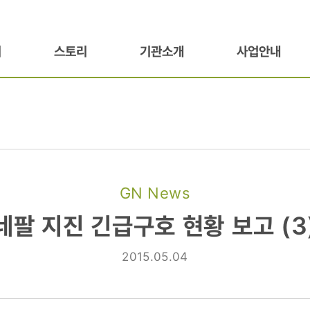
기
스토리
기관소개
사업안내
GN News
네팔 지진 긴급구호 현황 보고 (3
2015.05.04