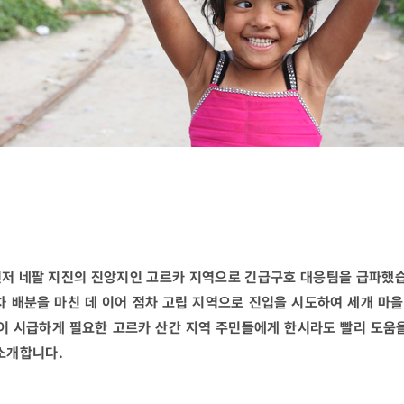
먼저 네팔 지진의 진앙지인 고르카 지역으로 긴급구호 대응팀을 급파했습니
 배분을 마친 데 이어 점차 고립 지역으로 진입을 시도하여 세개 마을 
이 시급하게 필요한 고르카 산간 지역 주민들에게 한시라도 빨리 도움을
소개합니다.