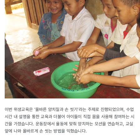
이번 위생교육은 ‘올바른 양치질과 손 씻기’라는 주제로 진행되었으며, 수업
시간 내 설명을 통한 교육과 더불어 아이들이 직접 몸을 사용해 참여하는 시
간을 가졌습니다. 운동장에서 율동에 맞춰 양치하는 모션을 연습하고, 교실
앞에 나와 올바르게 손 씻는 방법을 익혔습니다.