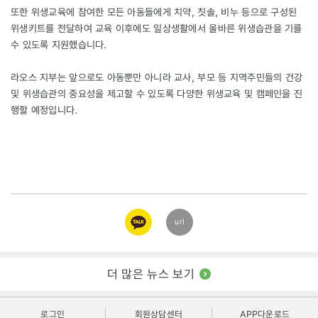
또한 위생교육에 참여한 모든 아동들에게 치약, 칫솔, 비누 등으로 구성된
위생키트를 전달하여 교육 이후에도 일상생활에서 올바른 위생습관을 기를
수 있도록 지원했습니다.
라오스 지부는 앞으로도 아동뿐만 아니라 교사, 부모 등 지역주민들의 건강
및 위생습관의 중요성을 제고할 수 있도록 다양한 위생교육 및 캠페인을 진
행할 예정입니다.
카카오
url
링크
더 많은 뉴스 보기
로그인
회원상담센터
APP다운로드