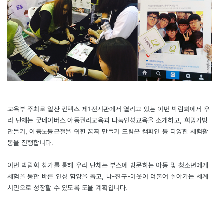
교육부 주최로 일산 킨텍스 제1전시관에서 열리고 있는 이번 박람회에서 우
리 단체는 굿네이버스 아동권리교육과 나눔인성교육을 소개하고, 희망가방
만들기, 아동노동근절을 위한 꿈찌 만들기 드림온 캠페인 등 다양한 체험활
동을 진행합니다.
이번 박람회 참가를 통해 우리 단체는 부스에 방문하는 아동 및 청소년에게
체험을 통한 바른 인성 함양을 돕고, 나-친구-이웃이 더불어 살아가는 세계
시민으로 성장할 수 있도록 도울 계획입니다.