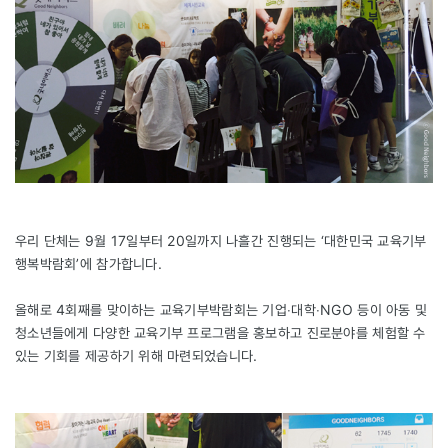
우리 단체는 9월 17일부터 20일까지 나흘간 진행되는 ‘대한민국 교육기부
행복박람회’에 참가합니다.
올해로 4회째를 맞이하는 교육기부박람회는 기업‧대학‧NGO 등이 아동 및
청소년들에게 다양한 교육기부 프로그램을 홍보하고 진로분야를 체험할 수
있는 기회를 제공하기 위해 마련되었습니다.