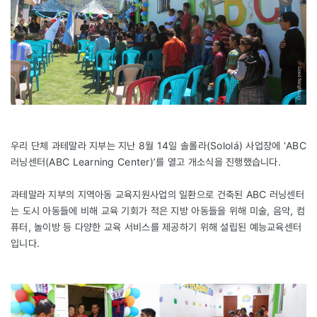
우리 단체 과테말라 지부는 지난 8월 14일 솔롤라(Sololá) 사업장에 ‘ABC
러닝센터(ABC Learning Center)’를 열고 개소식을 진행했습니다.
과테말라 지부의 지역아동 교육지원사업의 일환으로 건축된 ABC 러닝센터
는 도시 아동들에 비해 교육 기회가 적은 지방 아동들을 위해 미술, 음악, 컴
퓨터, 놀이방 등 다양한 교육 서비스를 제공하기 위해 설립된 예능교육센터
입니다.