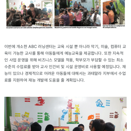
이번에 개소한 ABC 러닝센터는 교육 시설 뿐 아니라 악기, 미술, 컴퓨터 교
육이 가능한 교사를 통해 아동들에게 예능교육을 제공합니다. 또한 지속적
인 사업 운영을 위해 비즈니스 모델을 적용, 학부모가 부담할 수 있는 최소
수준의 수업료를 받아 교사 인건비 및 시설 운영비로 사용할 예정입니다. 재
능이 있으나 경제적으로 어려운 아동들에 대해서는 과테말라 지부에서 수업
료를 지원하여 재능 개발에 도움을 줄 계획입니다.