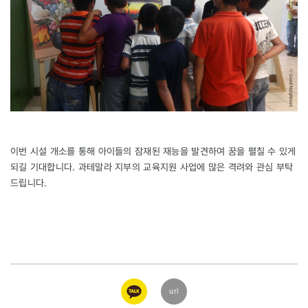
이번 시설 개소를 통해 아이들의 잠재된 재능을 발견하여 꿈을 펼칠 수 있게
되길 기대합니다. 과테말라 지부의 교육지원 사업에 많은 격려와 관심 부탁
드립니다.
카카오
url
링크