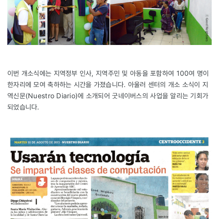
이번 개소식에는 지역정부 인사, 지역주민 및 아동을 포함하여 100여 명이
한자리에 모여 축하하는 시간을 가졌습니다. 아울러 센터의 개소 소식이 지
역신문(Nuestro Diario)에 소개되어 굿네이버스의 사업을 알리는 기회가
되었습니다.