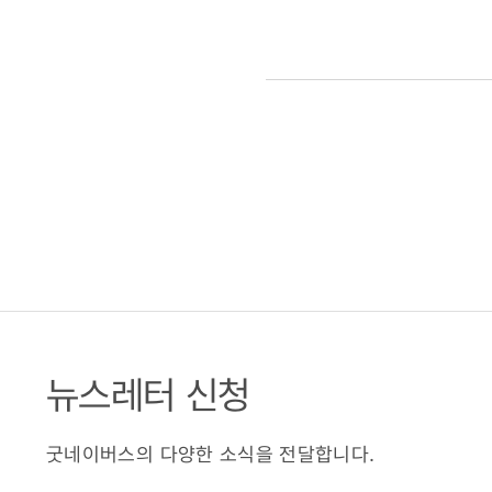
뉴스레터 신청
굿네이버스의 다양한 소식을 전달합니다.