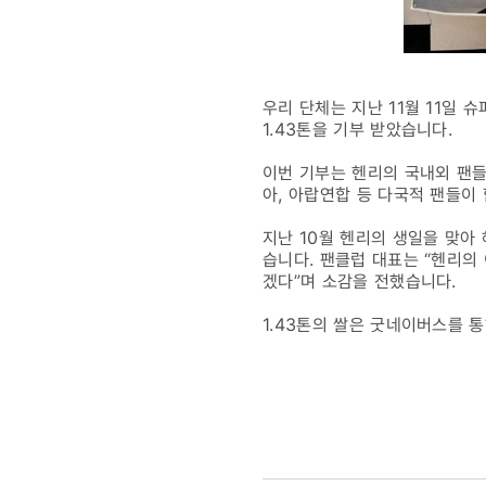
우리 단체는 지난 11월 11일 
1.43톤을 기부 받았습니다.
이번 기부는 헨리의 국내외 팬들이
아, 아랍연합 등 다국적 팬들이
지난 10월 헨리의 생일을 맞아
습니다. 팬클럽 대표는 “헨리의
겠다”며 소감을 전했습니다.
1.43톤의 쌀은 굿네이버스를 