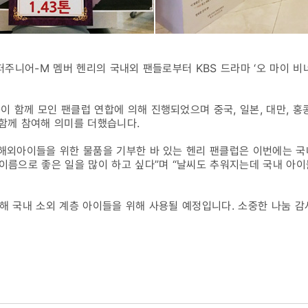
슈퍼주니어-M 멤버 헨리의 국내외 팬들로부터 KBS 드라마 ‘오 마이 
 함께 모인 팬클럽 연합에 의해 진행되었으며 중국, 일본, 대만, 홍콩
 함께 참여해 의미를 더했습니다.
 해외아이들을 위한 물품을 기부한 바 있는 헨리 팬클럽은 이번에는 
 이름으로 좋은 일을 많이 하고 싶다”며 “날씨도 추워지는데 국내 아
통해 국내 소외 계층 아이들을 위해 사용될 예정입니다. 소중한 나눔 