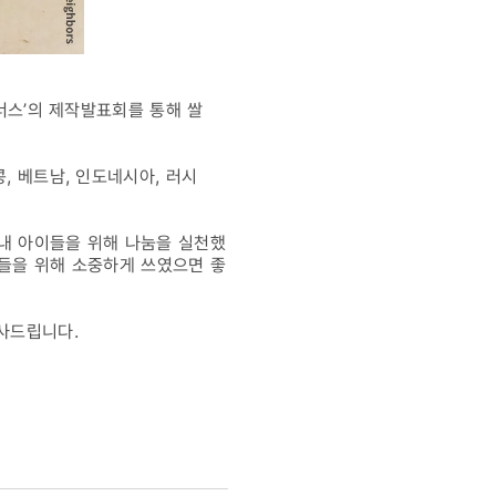
비너스’의 제작발표회를 통해 쌀
, 베트남, 인도네시아, 러시
국내 아이들을 위해 나눔을 실천했
이들을 위해 소중하게 쓰였으면 좋
감사드립니다.