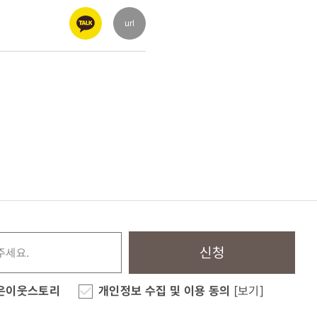
url
신청
은이웃스토리
개인정보 수집 및 이용 동의
[보기]