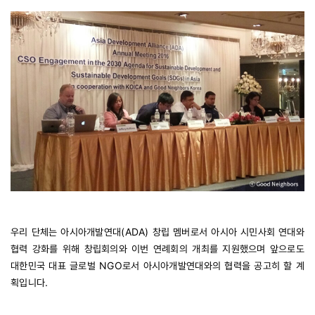
우리 단체는 아시아개발연대(ADA) 창립 멤버로서 아시아 시민사회 연대와
협력 강화를 위해 창립회의와 이번 연례회의 개최를 지원했으며 앞으로도
대한민국 대표 글로벌 NGO로서 아시아개발연대와의 협력을 공고히 할 계
획입니다.