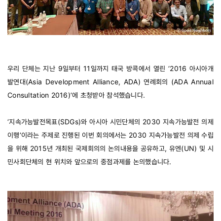
우리 단체는 지난 9일부터 11일까지 태국 방콕에서 열린 ‘2016 아시아개
발연대(Asia Development Alliance, ADA) 연례회의 (ADA Annual
Consultation 2016)’에 초청받아 참석했습니다.
‘지속가능발전목표(SDGs)와 아시아 시민단체의 2030 지속가능발전 의제
이행’이라는 주제로 진행된 이번 회의에서는 2030 지속가능발전 의제 수립
을 위해 2015년 개최된 국제회의의 논의내용을 공유하고, 유엔(UN) 및 시
민사회단체의 현 위치와 앞으로의 중점과제를 논의했습니다.