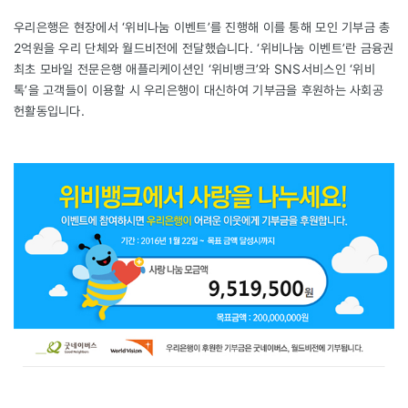
우리은행은 현장에서 ‘위비나눔 이벤트’를 진행해 이를 통해 모인 기부금 총
2억원을 우리 단체와 월드비전에 전달했습니다. ‘위비나눔 이벤트’란 금융권
최초 모바일 전문은행 애플리케이션인 ‘위비뱅크’와 SNS서비스인 ‘위비
톡’을 고객들이 이용할 시 우리은행이 대신하여 기부금을 후원하는 사회공
헌활동입니다.