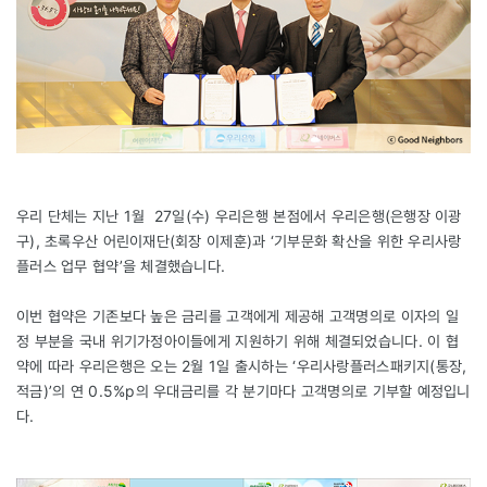
우리 단체는 지난 1월 27일(수) 우리은행 본점에서 우리은행(은행장 이광
구), 초록우산 어린이재단(회장 이제훈)과 ‘기부문화 확산을 위한 우리사랑
플러스 업무 협약’을 체결했습니다.
이번 협약은 기존보다 높은 금리를 고객에게 제공해 고객명의로 이자의 일
정 부분을 국내 위기가정아이들에게 지원하기 위해 체결되었습니다. 이 협
약에 따라 우리은행은 오는 2월 1일 출시하는 ‘우리사랑플러스패키지(통장,
적금)’의 연 0.5%p의 우대금리를 각 분기마다 고객명의로 기부할 예정입니
다.