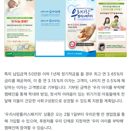
특히 납입금액 50만원 이하 1년제 정기적금을 들 경우 최고 연 3.65%의
금리를 제공하여, 이 중 연 3.15%의 이자는 고객이, 나머지 연 0.5%에 해
당하는 이자는 고객명으로 기부됩니다. 기부된 금액은 ‘우리 아이를 부탁해’
캠페인을 통해 학대와 방임, 정서적 어려움이 있는 위기가정 아동들에게 전
달해 이들이 건강한 사회구성원으로 성장할 수 있도록 지원할 계획입니다.
‘우리사랑플러스패키지’ 상품은 오는 2월 1일부터 우리은행 전 영업점을 통
해 가입할 수 있으며, 후원처를 우리 단체로 지정하면 ‘우리 아이를 부탁해’
캠페인에 참여할 수 있습니다.