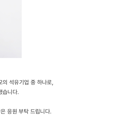
의 석유기업 중 하나로,
됐습니다.
은 응원 부탁 드립니다.