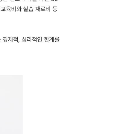
 교육비와 실습 재료비 등
 경제적, 심리적인 한계를