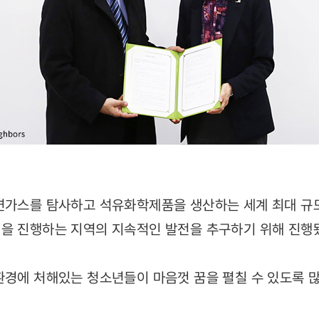
연가스를 탐사하고 석유화학제품을 생산하는 세계 최대 규모
을 진행하는 지역의 지속적인 발전을 추구하기 위해 진행
환경에 처해있는 청소년들이 마음껏 꿈을 펼칠 수 있도록 많