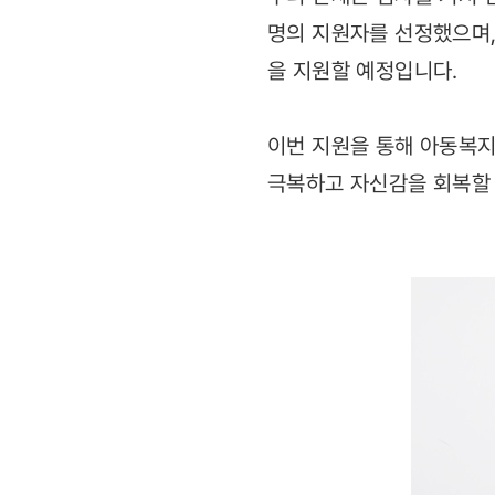
명의 지원자를 선정했으며,
을 지원할 예정입니다.
이번 지원을 통해 아동복지
극복하고 자신감을 회복할