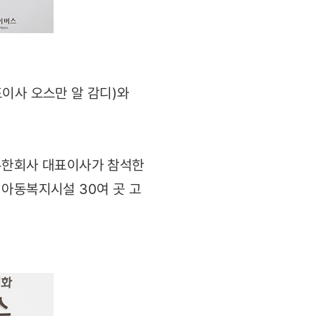
이사 오스만 알 감디)와
 유한회사 대표이사가 참석한
 아동복지시설 30여 곳 고