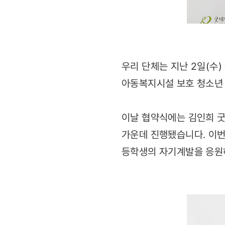
우리 단체는 지난 2일(수
아동복지시설 보호 청소년
이날 협약식에는 김인희 굿
가운데 진행됐습니다. 이번
등학생의 자기계발을 응원