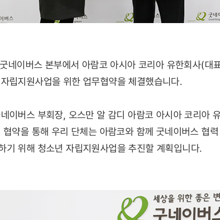
) 굿네이버스 본부에서 아람코 아시아 코리아 유한회사(대표
 자립지원사업을 위한 업무협약을 체결했습니다.
네이버스 부회장, 오스만 알 감디 아람코 아시아 코리아
 협약을 통해 우리 단체는 아람코와 함께 굿네이버스 협력
하기 위해 청소년 자립지원사업을 추진할 계획입니다.