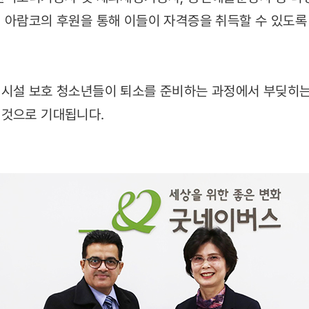
 아람코의 후원을 통해 이들이 자격증을 취득할 수 있도록
시설 보호 청소년들이 퇴소를 준비하는 과정에서 부딪히는
 것으로 기대됩니다.