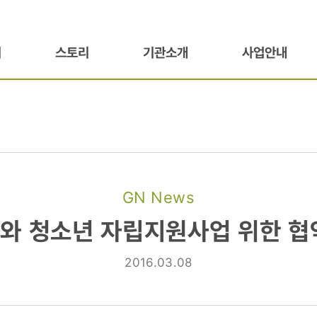
기
스토리
기관소개
사업안내
GN News
와 청소년 자립지원사업 위한 협
2016.03.08
업