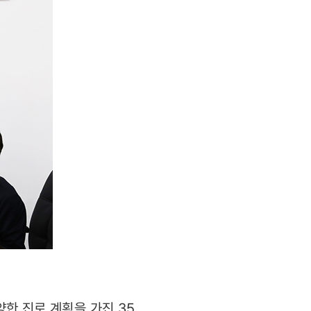
한 진로 계획을 가진 35