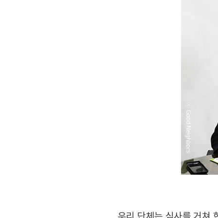
우리 단체는 심사를 거쳐 