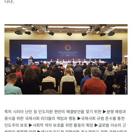
니다.
특히 시리아 난민 등 인도지원 현안의 해결방안을 찾기 위한 ▶분쟁 예방과
종식을 위한 국제사회 리더들의 책임과 행동 ▶국제사회 규범 준수를 통한
인도주의 보호 ▶사회적 약자 보호를 위한 활동의 확장 ▶글로벌 이슈의 근
본적인 해결책 마련 ▶재난과 인도적 위험성을 최소화하기 위한 국제사회의