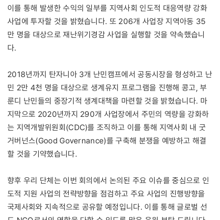
이를 통해 발생한 수익의 일부를 지역사회 인도적 대응역량 강화
사업에 투자할 것을 밝혔습니다. 또 206개 사업장 지역아동 35
만 명을 대상으로 재난위기경감 사업을 실행할 것을 약속했습니
다.
2018년까지 탄자니아 3개 난민캠프에서 공동시장을 형성하고 난
민 2만 4천 명을 대상으로 생계유지 프로그램을 진행해 콩고, 부
룬디 난민들의 중장기적 생계대책을 마련할 것을 밝혔습니다. 마
지막으로 2020년까지 290개 사업장에서 주민의 역량을 강화하
는 지역개발위원회(CDC)를 조직하고 이를 통해 지역사회 내 굿
거버넌스(Good Governance)를 구축해 분쟁을 예방하고 해결
할 것을 기약했습니다.
향후 우리 단체는 이번 회의에서 논의된 주요 이슈를 중심으로 인
도적 지원 사업의 전략방향을 점검하고 주요 사업의 진행방향을
국제사회와 지속적으로 공유할 예정입니다. 이를 통해 글로벌 선