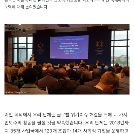
노력에 대해 논의했습니다.
이번 회의에서 우리 단체는 글로벌 위기이슈 해결을 위해 네 가지
인도주의 활동을 펼칠 것을 약속했습니다. 우리 단체는 2018년까
지 35개 사업국에서 120개 조합과 14개 사회적 기업을 운영하고