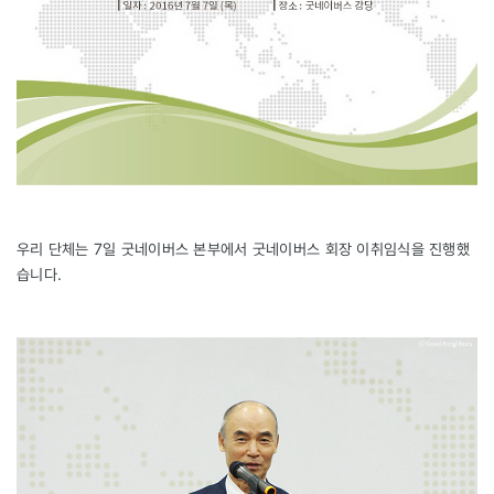
우리 단체는 7일 굿네이버스 본부에서 굿네이버스 회장 이취임식을 진행했
습니다.