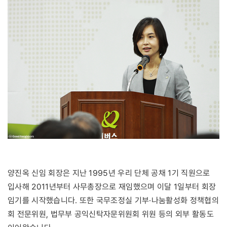
양진옥 신임 회장은 지난 1995년 우리 단체 공채 1기 직원으로
입사해 2011년부터 사무총장으로 재임했으며 이달 1일부터 회장
임기를 시작했습니다. 또한 국무조정실 기부·나눔활성화 정책협의
회 전문위원, 법무부 공익신탁자문위원회 위원 등의 외부 활동도