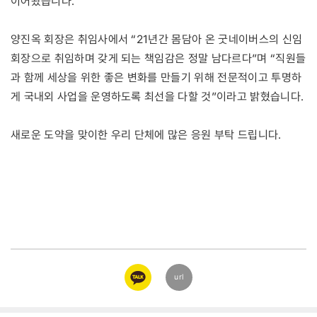
이어왔습니다.
양진옥 회장은 취임사에서 “21년간 몸담아 온 굿네이버스의 신임
회장으로 취임하며 갖게 되는 책임감은 정말 남다르다”며 “직원들
과 함께 세상을 위한 좋은 변화를 만들기 위해 전문적이고 투명하
게 국내외 사업을 운영하도록 최선을 다할 것”이라고 밝혔습니다.
새로운 도약을 맞이한 우리 단체에 많은 응원 부탁 드립니다.
카카오
url
링크