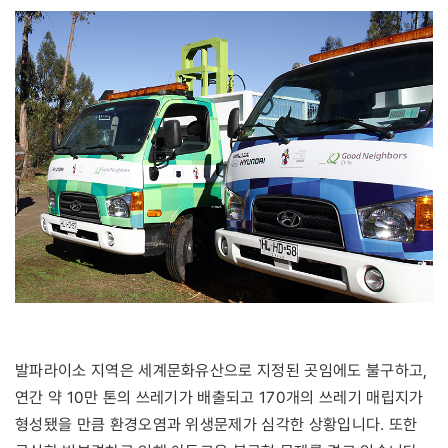
발파라이소 지역은 세계문화유산으로 지정된 곳임에도 불구하고,
연간 약 10만 톤의 쓰레기가 배출되고 170개의 쓰레기 매립지가
형성됐을 만큼 환경오염과 위생문제가 심각한 상황입니다. 또한