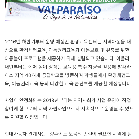
2016년 하반기부터 운영 예정인 환경교육센터는 지역아동을 대
상으로 환경체험교육, 아동권리교육과 아동보호 및 유휴를 위한
아동놀이 프로그램을 제공하기 위해 설립되고 있습니다. 아울러
내년부터는 에어 돔이 장착된 교육용 특수 차량을 활용해 발파라
이소 지역 40여개 공립학교를 방문하며 학생들에게 환경체험교
육, 아동권리교육 등의 다양한 교육 콘텐츠를 제공할 예정입니다.
사업이 안정화되는 2018년부터는 지역사회가 사업 운영에 직접
참여케 함으로써 지역 자립사업으로서 지속적으로 운영될 수 있도
록 지원할 예정입니다.
현대자동차 관계자는 “향후에도 도움의 손길이 필요한 지역에 실