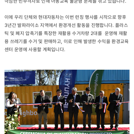
극심한 빈부격차로 인해 아동교육 불균형 문제를 겪고 있습니다.
이에 우리 단체와 현대자동차는 이번 런칭 행사를 시작으로 향후
3년간 발파라이소 지역에서 환경개선 활동을 진행합니다. 플라스
틱 및 폐지 압축기를 특장한 재활용 수거차량 2대를 운영해 재활
용 쓰레기를 수거 및 판매하고, 이로 인해 발생한 수익을 환경교육
센터 운영에 사용할 계획입니다.