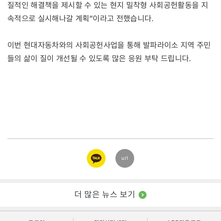
질적인 해결책을 제시할 수 있는 현지 밀착형 사회공헌활동을 지
속적으로 실시해나갈 계획”이라고 전했습니다.
이번 현대자동차와의 사회공헌사업을 통해 발파라이소 지역 주민
들의 삶이 질이 개선될 수 있도록 많은 응원 부탁 드립니다.
카카오
url
링크
더 많은 뉴스 보기