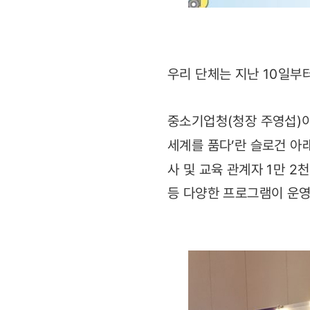
우리 단체는 지난 10일부터
중소기업청(청장 주영섭)이
세계를 품다’란 슬로건 아
사 및 교육 관계자 1만 2
등 다양한 프로그램이 운