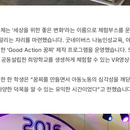
체는 ‘세상을 위한 좋은 변화’라는 이름으로 체험부스를 
 알리는 자리를 마련했습니다. 굿네이버스 나눔인성교육,
 ‘Good Action 꿈찌’ 제작 프로그램을 운영했습니다. 
 공동설립한 희망학교를 생생하게 체험할 수 있는 VR영상
한 한 학생은 “꿈찌를 만들면서 아동노동의 심각성을 깨닫
다양한 덕목을 알 수 있는 유익한 시간이었다”고 전했습니다