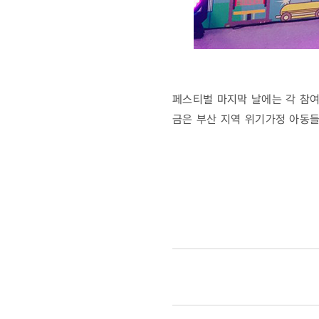
페스티벌 마지막 날에는 각 참
금은 부산 지역 위기가정 아동들