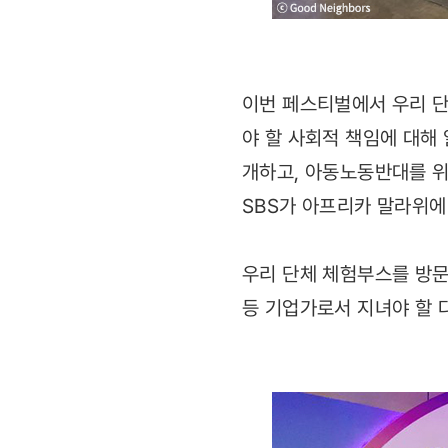
이번 페스티벌에서 우리 단
야 할 사회적 책임에 대해
개하고, 아동노동반대를 위한
SBS가 아프리카 말라위에
우리 단체 체험부스를 방문
등 기업가로서 지녀야 할 