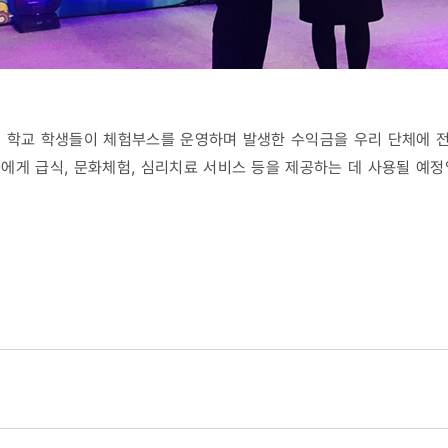
여 학교 학생들이 체험부스를 운영하며 발생한 수익금을 우리 단체에 
에게 급식, 문화체험, 심리치료 서비스 등을 제공하는 데 사용될 예정