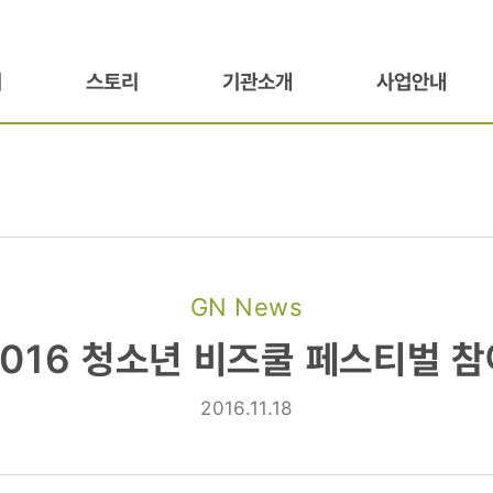
기
스토리
기관소개
사업안내
GN News
2016 청소년 비즈쿨 페스티벌 참
2016.11.18