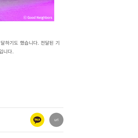
전달하기도 했습니다. 전달된 기
입니다.
url