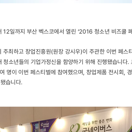
 12일까지 부산 벡스코에서 열린 ‘2016 청소년 비즈쿨
 주최하고 창업진흥원(원장 강시우)이 주관한 이번 페스티
래 청소년들의 기업가정신을 함양하기 위해 진행됐습니다. 
천여 명이 이번 페스티벌에 참여했으며, 창업제품 전시회, 
영됐습니다.