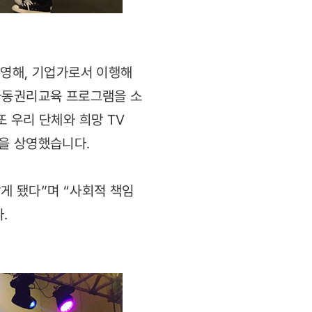
운영해, 기업가로서 이행해
 아동권리교육 프로그램을 소
또 우리 단체와 희망 TV
을 상영했습니다.
게 됐다”며 “사회적 책임
.