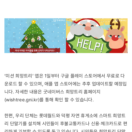
‘미션 희망트리’ 앱은 1일부터 구글 플레이 스토어에서 무료로 다
운로드 할 수 있으며, 애플 앱 스토어에는 추후 업데이트할 예정입
니다. 자세한 내용은 굿네이버스 희망트리 홈페이지
(wishtree.gni.kr)를 통해 확인 할 수 있습니다.
한편, 우리 단체는 롯데월드와 덕평 자연 휴게소에 스마트 희망트
리 단말기를 설치해 시민들이 후불교통카드나 신용·체크카드로 편
리하게 기부할 수 있도록 돕고 있습니다. 시민들은 희망트리 단말