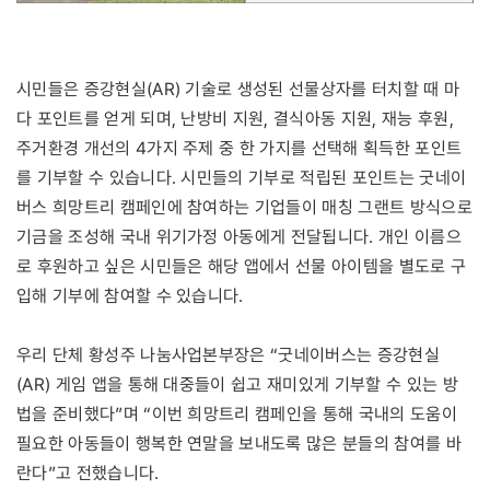
시민들은 증강현실(AR) 기술로 생성된 선물상자를 터치할 때 마
다 포인트를 얻게 되며, 난방비 지원, 결식아동 지원, 재능 후원,
주거환경 개선의 4가지 주제 중 한 가지를 선택해 획득한 포인트
를 기부할 수 있습니다. 시민들의 기부로 적립된 포인트는 굿네이
버스 희망트리 캠페인에 참여하는 기업들이 매칭 그랜트 방식으로
기금을 조성해 국내 위기가정 아동에게 전달됩니다. 개인 이름으
로 후원하고 싶은 시민들은 해당 앱에서 선물 아이템을 별도로 구
입해 기부에 참여할 수 있습니다.
우리 단체 황성주 나눔사업본부장은 “굿네이버스는 증강현실
(AR) 게임 앱을 통해 대중들이 쉽고 재미있게 기부할 수 있는 방
법을 준비했다”며 “이번 희망트리 캠페인을 통해 국내의 도움이
필요한 아동들이 행복한 연말을 보내도록 많은 분들의 참여를 바
란다”고 전했습니다.