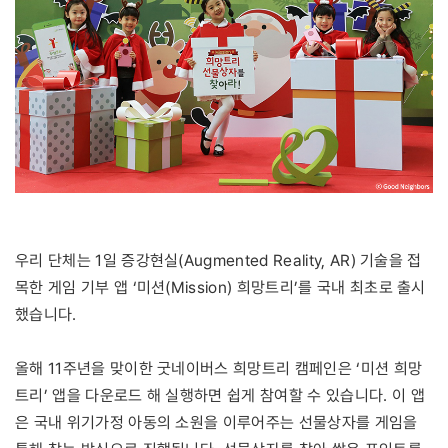
우리 단체는 1일 증강현실(Augmented Reality, AR) 기술을 접
목한 게임 기부 앱 ‘미션(Mission) 희망트리’를 국내 최초로 출시
했습니다.
올해 11주년을 맞이한 굿네이버스 희망트리 캠페인은 ‘미션 희망
트리’ 앱을 다운로드 해 실행하면 쉽게 참여할 수 있습니다. 이 앱
은 국내 위기가정 아동의 소원을 이루어주는 선물상자를 게임을