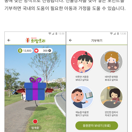
통해 찾는 방식으로 진행됩니다. 선물상자를 찾아 쌓은 포인트를
기부하면 국내의 도움이 필요한 아동과 가정을 도울 수 있습니다.