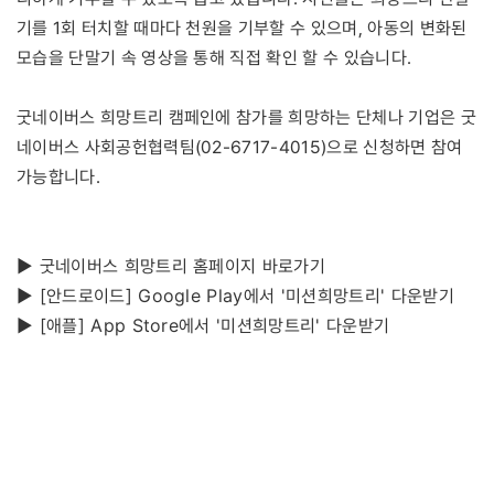
기를 1회 터치할 때마다 천원을 기부할 수 있으며, 아동의 변화된
모습을 단말기 속 영상을 통해 직접 확인 할 수 있습니다.
굿네이버스 희망트리 캠페인에 참가를 희망하는 단체나 기업은 굿
네이버스 사회공헌협력팀(02-6717-4015)으로 신청하면 참여
가능합니다.
▶ 굿네이버스 희망트리 홈페이지 바로가기
▶ [안드로이드] Google Play에서 '미션희망트리' 다운받기
▶ [애플] App Store에서 '미션희망트리' 다운받기