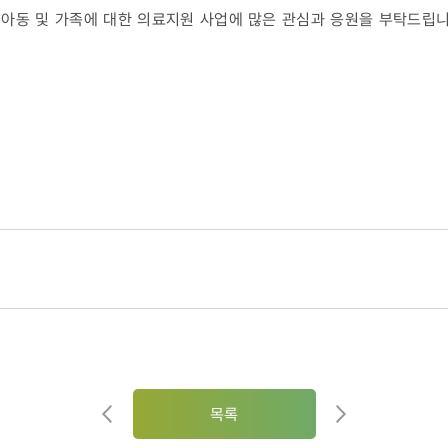
아동 및 가족에 대한 의료지원 사업에 많은 관심과 응원을 부탁드립니
목록