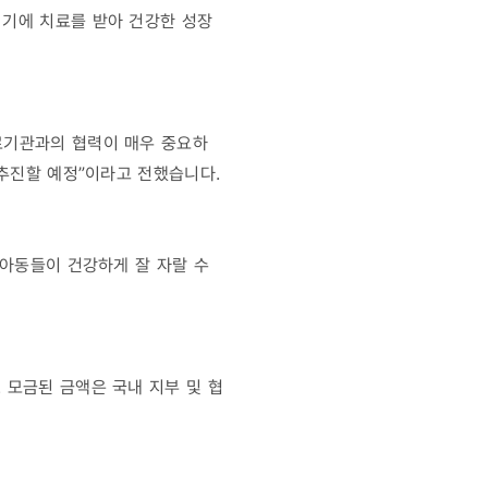
시기에 치료를 받아 건강한 성장
료기관과의 협력이 매우 중요하
 추진할 예정”이라고 전했습니다.
 아동들이 건강하게 잘 자랄 수
 모금된 금액은 국내 지부 및 협