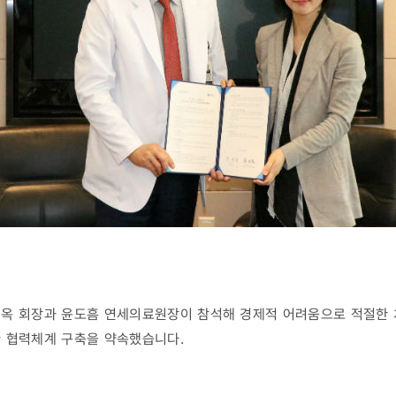
진옥 회장과 윤도흠 연세의료원장이 참석해 경제적 어려움으로 적절한 
한 협력체계 구축을 약속했습니다.