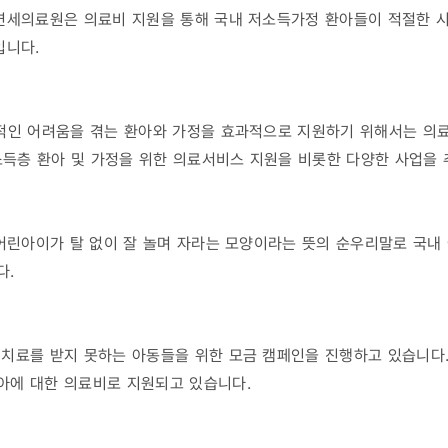
 연세의료원은 의료비 지원을 통해 국내 저소득가정 환아들이 적절한 
입니다.
제적인 어려움을 겪는 환아와 가정을 효과적으로 지원하기 위해서는 의
저소득층 환아 및 가정을 위한 의료서비스 지원을 비롯한 다양한 사업을
 어린아이가 탈 없이 잘 놀며 자라는 모양이라는 뜻의 순우리말로 국내
다.
치료를 받지 못하는 아동들을 위한 모금 캠페인을 진행하고 있습니다.
아에 대한 의료비로 지원되고 있습니다.