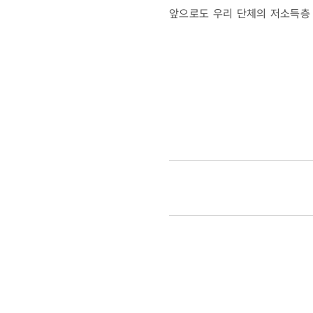
앞으로도 우리 단체의 저소득층 