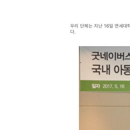
체결
우리 단체는 지난 16일 연세대
다.