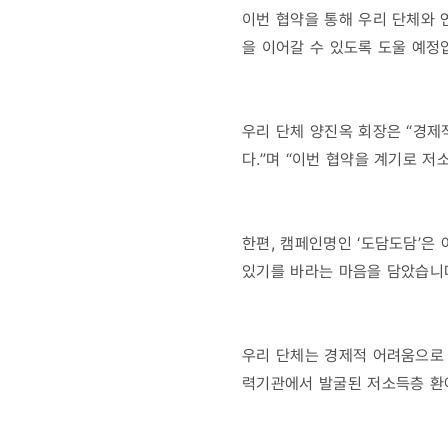
이번 협약을 통해 우리 단체와
을 이어갈 수 있도록 도울 예정
우리 단체 양진옥 회장은 “경
다.”며 “이번 협약을 계기로 
한편, 캠페인명인 ‘도담도담’은
있기를 바라는 마음을 담았습니
우리 단체는 경제적 어려움으로 
력기관에서 발굴된 저소득층 환