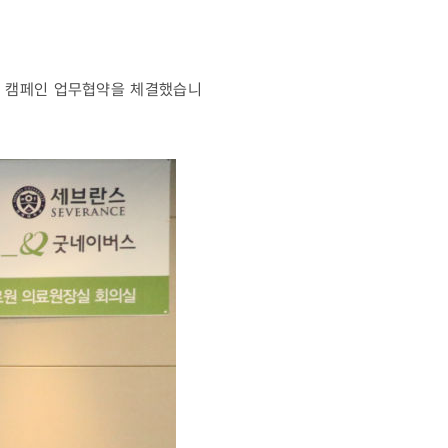
’ 캠페인 업무협약을 체결했습니