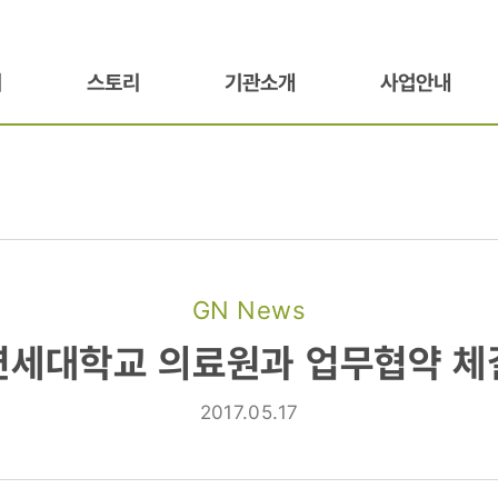
기
스토리
기관소개
사업안내
GN News
연세대학교 의료원과 업무협약 체
2017.05.17