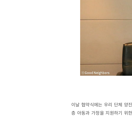
이날 협약식에는 우리 단체 양
층 아동과 가정을 지원하기 위