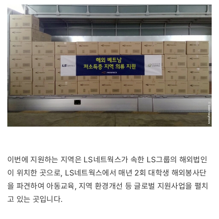
이번에 지원하는 지역은 LS네트웍스가 속한 LS그룹의 해외법인
이 위치한 곳으로, LS네트웍스에서 매년 2회 대학생 해외봉사단
을 파견하여 아동교육, 지역 환경개선 등 글로벌 지원사업을 펼치
고 있는 곳입니다.