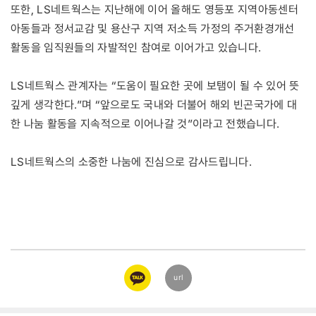
또한, LS네트웍스는 지난해에 이어 올해도 영등포 지역아동센터
아동들과 정서교감 및 용산구 지역 저소득 가정의 주거환경개선
활동을 임직원들의 자발적인 참여로 이어가고 있습니다.
LS네트웍스 관계자는 “도움이 필요한 곳에 보탬이 될 수 있어 뜻
깊게 생각한다.”며 “앞으로도 국내와 더불어 해외 빈곤국가에 대
한 나눔 활동을 지속적으로 이어나갈 것”이라고 전했습니다.
LS네트웍스의 소중한 나눔에 진심으로 감사드립니다.
카카오
url
링크