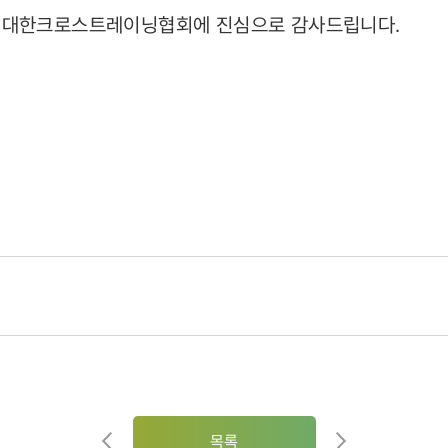
 대한크로스트레이닝협회에 진심으로 감사드립니다.
목록