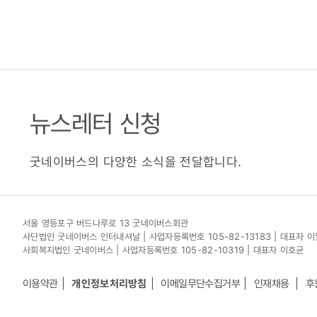
뉴스레터 신청
굿네이버스의 다양한 소식을 전달합니다.
서울 영등포구 버드나루로 13 굿네이버스회관
사단법인 굿네이버스 인터내셔날 | 사업자등록번호 105-82-13183 | 대표자 
사회복지법인 굿네이버스 | 사업자등록번호 105-82-10319 | 대표자 이호균
이용약관
개인정보처리방침
이메일무단수집거부
인재채용
후