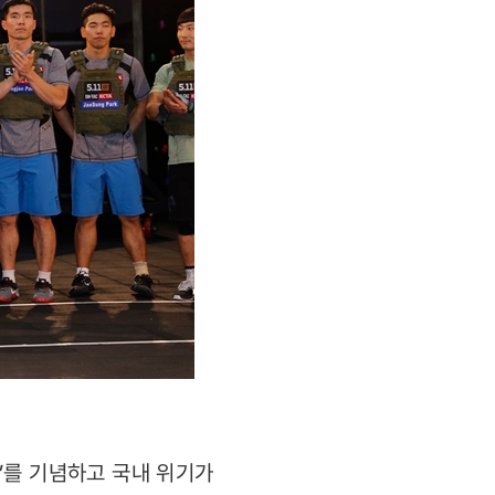
’를 기념하고 국내 위기가