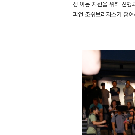
정 아동 지원을 위해 진행
피언 조쉬브리지스가 참여