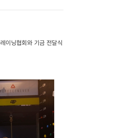
스트레이닝협회와 기금 전달식