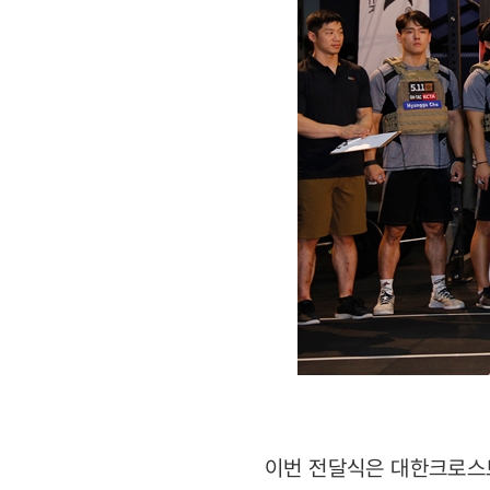
이번 전달식은 대한크로스트