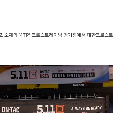
반포 소재의 ‘4TP’ 크로스트레이닝 경기장에서 대한크로