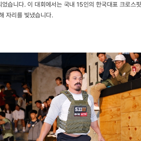
되었습니다. 이 대회에서는 국내 15인의 한국대표 크로스
해 자리를 빛냈습니다.