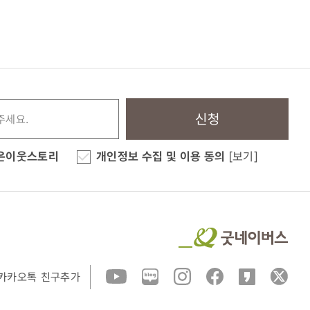
신청
은이웃스토리
개인정보 수집 및 이용 동의
[보기]
카카오톡 친구추가