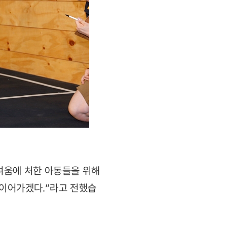
려움에 처한 아동들을 위해
 이어가겠다.”라고 전했습