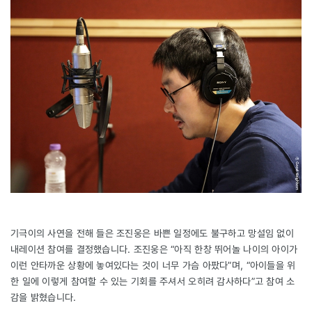
기극이의 사연을 전해 들은 조진웅은 바쁜 일정에도 불구하고 망설임 없이
내레이션 참여를 결정했습니다. 조진웅은 “아직 한창 뛰어놀 나이의 아이가
이런 안타까운 상황에 놓여있다는 것이 너무 가슴 아팠다”며, “아이들을 위
한 일에 이렇게 참여할 수 있는 기회를 주셔서 오히려 감사하다”고 참여 소
감을 밝혔습니다.