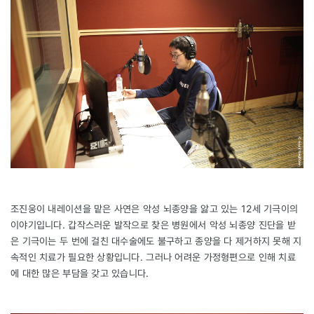
조진웅이 내레이션을 맡은 사연은 악성 뇌종양을 앓고 있는 12세 기극이의
이야기입니다. 갑작스러운 발작으로 찾은 병원에서 악성 뇌종양 진단을 받
은 기극이는 두 번에 걸친 대수술에도 불구하고 종양을 다 제거하지 못해 지
속적인 치료가 필요한 상황입니다. 그러나 어려운 가정형편으로 인해 치료
에 대한 많은 부담을 갖고 있습니다.