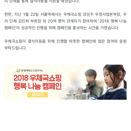
리 단체를 통해 결식아동을 지원할 예정입니다.
한편, 지난 1월 22일 서울역에서는 우체국쇼핑 강성주 우정사업본부장, 우
리 단체 김인희 부회장 외 20여 명의 관계자가 참여하여 ‘2018 행복 나눔
캠페인’의 성공적인 진행을 위해 캠페인을 홍보하는 시간을 가졌습니다.
우체국쇼핑이 결식아동을 위해 진행할 따뜻한 캠페인에 많은 참여와 응원
부탁드립니다.