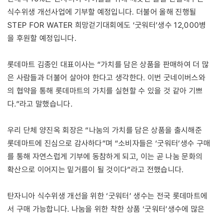
식수위생 개선사업에 기부할 예정입니다. 더불어 올해 진행될
STEP FOR WATER 희망걷기대회에도 ‘굿워터’생수 12,000병
을 후원할 예정입니다.
롯데마트 김종인 대표이사는 “가치를 담은 상품을 판매하여 더 많
은 사람들과 더불어 살아야 한다고 생각한다. 이번 굿네이버스와
의 협약을 통해 롯데마트의 가치를 실현할 수 있을 것 같아 기쁘
다.”라고 말했습니다.
우리 단체 양진옥 회장은 “나눔의 가치를 담은 상품을 출시해준
롯데마트에 진심으로 감사하다”며 “소비자들은 ‘굿워터’생수 구매
를 통해 자연스럽게 기부에 동참하게 되고, 이는 곧 나눔 문화의
확산으로 이어지는 밑거름이 될 것이다”라고 전했습니다.
탄자니아 식수위생 개선을 위한 ‘굿워터’ 생수는 전국 롯데마트에
서 구매 가능합니다. 나눔을 위한 착한 상품 ‘굿워터’생수에 많은