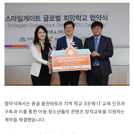
협약식에서는 몽골 울란바토르 지역 학교 3곳에 IT 교육 인프라
구축과 이를 통한 아동·청소년들의 콘텐츠 창작교육을 지원하는
계약을 체결했습니다.