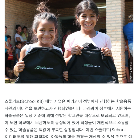
스쿨키트(School Kit) 배부 사업은 파라과이 정부에서 진행하는 학습용품
지원의 미비점을 보완하고자 진행되었습니다. 파라과이 정부에서 지원하는
학습용품은 일정 기준에 의해 선발된 학교만을 대상으로 보급되고 있으며,
이 또한 학교에서 보관하도록 규정되어 있어 학생들이 개인적으로 소유할
수 있는 학습용품은 턱없이 부족한 상황입니다. 이번 스쿨키트(School
Kit) 배부를 통해 파라과이 아동들의 학습 환경을 개선할 수 있을 것으로 예