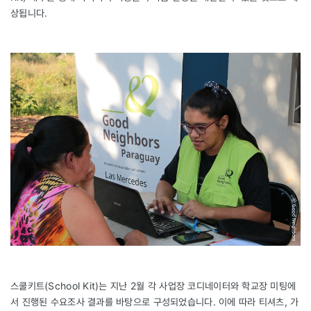
상됩니다.
스쿨키트(School Kit)는 지난 2월 각 사업장 코디네이터와 학교장 미팅에
서 진행된 수요조사 결과를 바탕으로 구성되었습니다. 이에 따라 티셔츠, 가