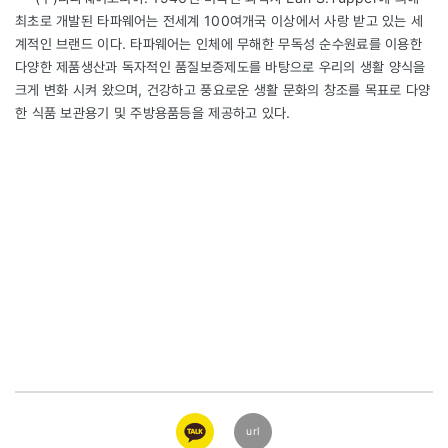
최초로 개발된 타파웨어는 전세계 100여개국 이상에서 사랑 받고 있는 세
계적인 브랜드 이다. 타파웨어는 인체에 무해한 무독성 순수원료를 이용한
다양한 제품생산과 독자적인 품질보증제도를 바탕으로 우리의 생활 양식을
크게 변화 시켜 왔으며, 건강하고 풍요로운 생활 문화의 창조를 목표로 다양
한 식품 보관용기 및 주방용품등을 제공하고 있다.
카카오
url
링크