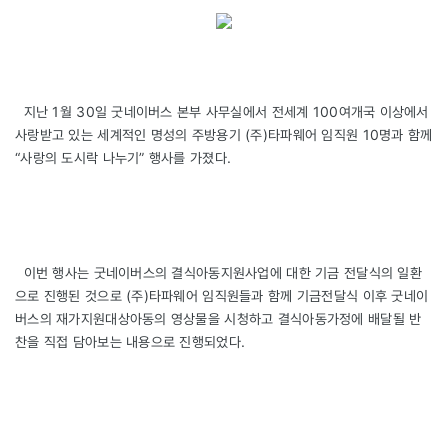
지난 1월 30일 굿네이버스 본부 사무실에서 전세계 100여개국 이상에서
사랑받고 있는 세계적인 명성의 주방용기
(주)타파웨어
임직원 10명과 함께
“사랑의 도시락 나누기” 행사를 가졌다.
이번 행사는 굿네이버스의 결식아동지원사업에 대한 기금 전달식의 일환
으로 진행된 것으로 (주)타파웨어 임직원들과 함께 기금전달식 이후 굿네이
버스의 재가지원대상아동의 영상물을 시청하고 결식아동가정에 배달될 반
찬을 직접 담아보는 내용으로 진행되었다.