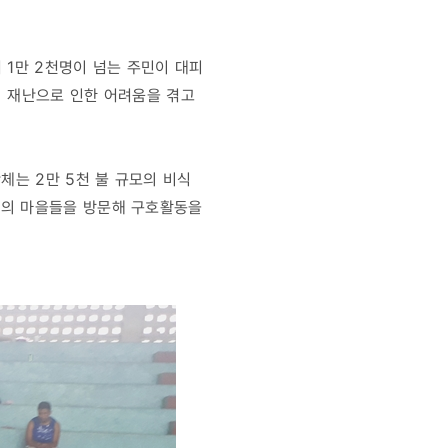
 1만 2천명이 넘는 주민이 대피
이 재난으로 인한 어려움을 겪고
체는 2만 5천 불 규모의 비식
역의 마을들을 방문해 구호활동을