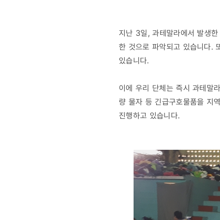
지난 3일, 과테말라에서 발생한
한 것으로 파악되고 있습니다. 
있습니다.
이에 우리 단체는 즉시 과테말라
량 물자 등 긴급구호물품을 지
진행하고 있습니다.