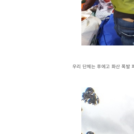
우리 단체는 후에고 화산 폭발 