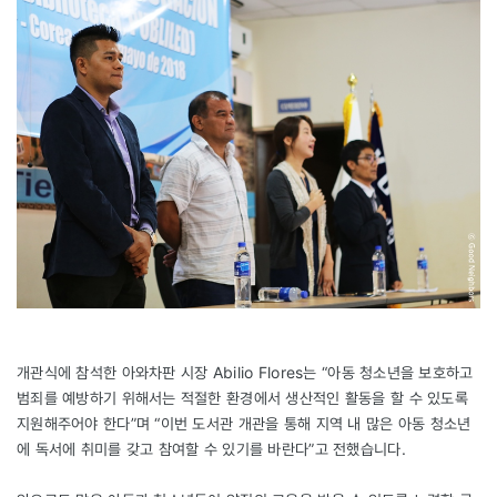
개관식에 참석한 아와차판 시장 Abilio Flores는 “아동 청소년을 보호하고
범죄를 예방하기 위해서는 적절한 환경에서 생산적인 활동을 할 수 있도록
지원해주어야 한다”며 “이번 도서관 개관을 통해 지역 내 많은 아동 청소년
에 독서에 취미를 갖고 참여할 수 있기를 바란다”고 전했습니다.