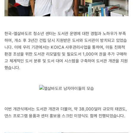
한국-엘살바도르 청소년 센터는 도서관 운영에 대한 경험과 노하우가 부족
하여, 개소 후 3년간 건립 당시 지원받은 도서와 도서관이 방치되고 있었습
니다. 이에 우리 기관에서는 KOICA 사후관리사업을 통하여, 아동 친화적
환경 조성을 위한 도서관 리모델링 및 필요도서 1,000여 권을 추가 구매하
고 체계적인 도서 분류 및 도서 대여 시스템을 구축하여 도서관 개관을 지원
했습니다.
이번 개관식에서는 도서관 개관과 더불어, 약 38,000달러 규모의 태권도,
댄스 프로그램 용품과 센터 홍보용 스크린 이양식도 함께 진행되었습니다.