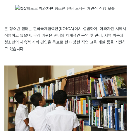
본 청소년 센터는 한국국제협력단(KOICA)에서 설립하여, 아와차판 시에서
직영하고 있으며, 우리 기관은 센터의 체계적인 운영 및 관리, 지역 아동과
청소년의 지속적 사회 편입을 목표로 한 다양한 직업 교육 개설 등을 지원하
고 있습니다.